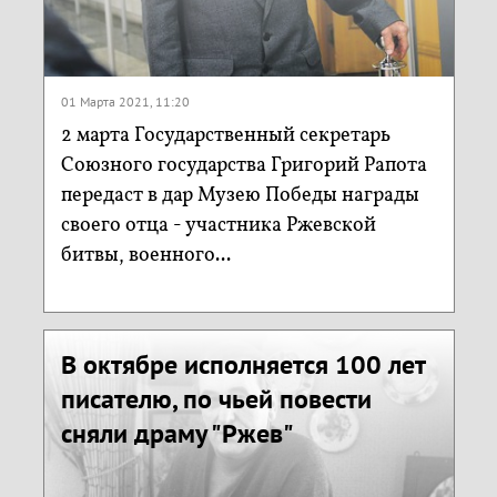
01 Марта 2021, 11:20
2 марта Государственный секретарь
Союзного государства Григорий Рапота
передаст в дар Музею Победы награды
своего отца - участника Ржевской
битвы, военного...
В октябре исполняется 100 лет
писателю, по чьей повести
сняли драму "Ржев"