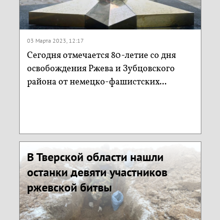
03 Марта 2023, 12:17
Сегодня отмечается 80-летие со дня
освобождения Ржева и Зубцовского
района от немецко-фашистских...
В Тверской области нашли
останки девяти участников
ржевской битвы