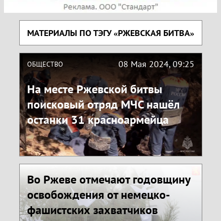
МАТЕРИАЛЫ ПО ТЭГУ «РЖЕВСКАЯ БИТВА»
08 Мая 2024, 09:25
ОБЩЕСТВО
На месте Ржевской битвы
поисковый отряд МЧС нашёл
останки 31 красноармейца
Во Ржеве отмечают годовщину
освобождения от немецко-
фашистских захватчиков