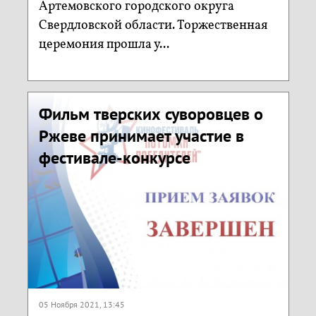
Артемовского городского округа
Свердловской области. Торжественная
церемония прошла у...
Фильм тверских суворовцев о
Ржеве принимает участие в
фестивале-конкурсе
05 Ноября 2021, 13:45