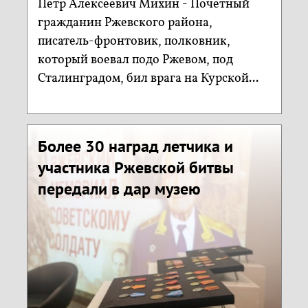
Петр Алексеевич Михин - Почетный
гражданин Ржевского района,
писатель-фронтовик, полковник,
который воевал подо Ржевом, под
Сталинградом, бил врага на Курской...
Более 30 наград летчика и
участника Ржевской битвы
передали в дар музею