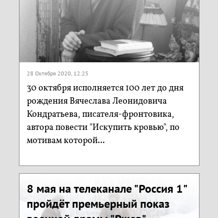
28 Октября 2020, 12:25
30 октября исполняется 100 лет до дня
рождения Вячеслава Леонидовича
Кондратьева, писателя-фронтовика,
автора повести "Искупить кровью", по
мотивам которой...
8 мая на телеканале "Россия 1"
пройдёт премьерный показ