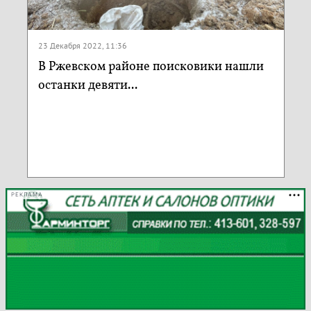
23 Декабря 2022, 11:36
В Ржевском районе поисковики нашли
останки девяти...
РЕКЛАМА