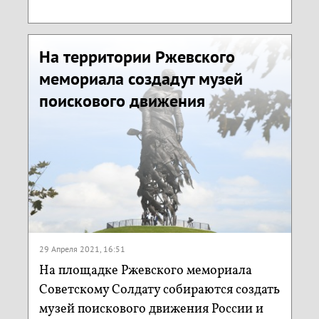
На территории Ржевского
мемориала создадут музей
поискового движения
29 Апреля 2021, 16:51
На площадке Ржевского мемориала
Советскому Солдату собираются создать
музей поискового движения России и