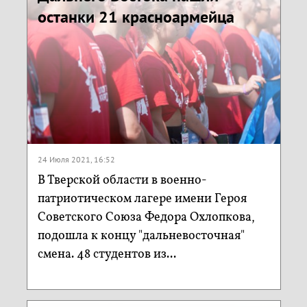
останки 21 красноармейца
24 Июля 2021, 16:52
В Тверской области в военно-
патриотическом лагере имени Героя
Советского Cоюза Федора Охлопкова,
подошла к концу "дальневосточная"
смена. 48 студентов из...