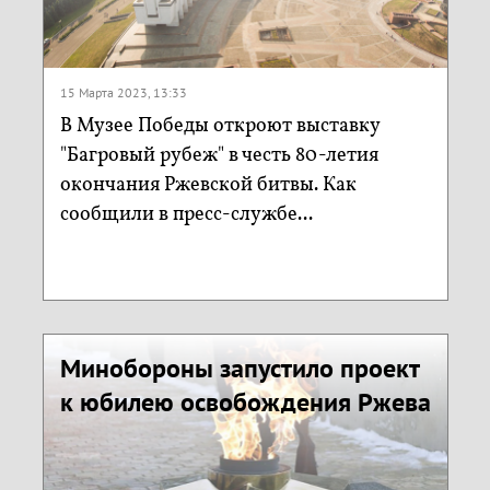
15 Марта 2023, 13:33
В Музее Победы откроют выставку
"Багровый рубеж" в честь 80-летия
окончания Ржевской битвы. Как
сообщили в пресс-службе...
Минобороны запустило проект
к юбилею освобождения Ржева