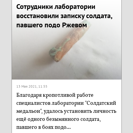
Сотрудники лаборатории
восстановили записку солдата,
павшего подо Ржевом
13 Мая 2021, 11:55
Благодаря кропотливой работе
специалистов лаборатории "Солдатский
медальон", удалось установить личность
ещё одного безымянного солдата,
павшего в боях подо...