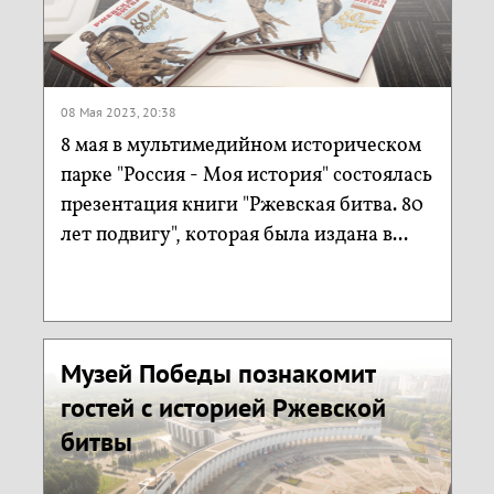
08 Мая 2023, 20:38
8 мая в мультимедийном историческом
парке "Россия - Моя история" состоялась
презентация книги "Ржевская битва. 80
лет подвигу", которая была издана в...
Музей Победы познакомит
гостей с историей Ржевской
битвы