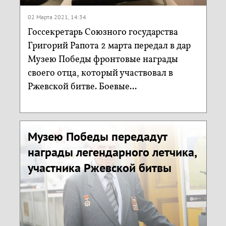
02 Марта 2021, 14:34
Госсекретарь Союзного государства
Григорий Рапота 2 марта передал в дар
Музею Победы фронтовые награды
своего отца, который участвовал в
Ржевской битве. Боевые...
Музею Победы передадут
награды легендарного летчика,
участника Ржевской битвы