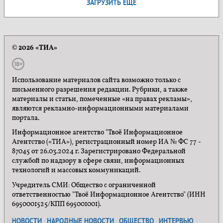
ЗАГРУЗИТЬ ЕЩЕ
© 2026 «ТИА»
Использование материалов сайта возможно только с
письменного разрешения редакции. Рубрики, а также
материалы и статьи, помеченные «на правах рекламы»,
являются рекламно-информационными материалами
портала.
Информационное агентство "Твоё Информационное
Агентство («ТИА»), регистрационный номер ИА № ФС 77 -
87045 от 26.03.2024 г. Зарегистрировано Федеральной
службой по надзору в сфере связи, информационных
технологий и массовых коммуникаций.
Учредитель СМИ: Общество с ограниченной
ответственностью "Твоё Информационное Агентство" (ИНН
6950001525/КПП 695001001).
НОВОСТИ
НАРОДНЫЕ НОВОСТИ
ОБЩЕСТВО
ИНТЕРВЬЮ