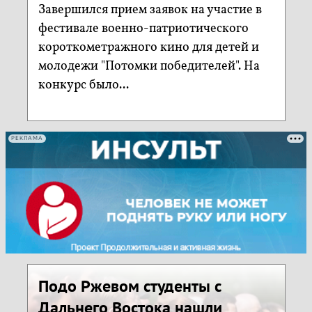
Завершился прием заявок на участие в
фестивале военно-патриотического
короткометражного кино для детей и
молодежи "Потомки победителей". На
конкурс было...
РЕКЛАМА
Подо Ржевом студенты с
Дальнего Востока нашли