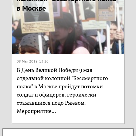
в Москве
08 Мая 2019, 13:20
В День Великой Победы 9 мая
отдельной колонной "Бессмертного
полка" в Москве пройдут потомки
солдат и офицеров, героически
сражавшихся подо Ржевом.
Мероприятие...