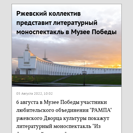
Ржевский коллектив
представит литературный
моноспектакль в Музее Победы
05 Августа 2022, 10:02
6 августа в Музее Победы участники
любительского объединения "РАМПА"
ржевского Дворца культуры покажут
литературный моноспектакль "Из