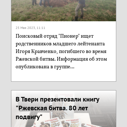
25 Мая 2023, 11:11
Поисковый отряд "Пионер" ищет
родственников младшего лейтенанта
Игоря Кравченко, погибшего во время
Ржевской битвы. Информация об этом
опубликована в группе...
В Твери презентовали книгу
"Ржевская битва. 80 лет
подвигу"