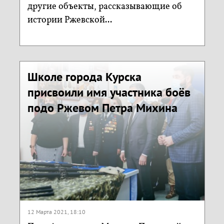
другие объекты, рассказывающие об
истории Ржевской...
Школе города Курска
присвоили имя участника боёв
подо Ржевом Петра Михина
12 Марта 2021, 18:10