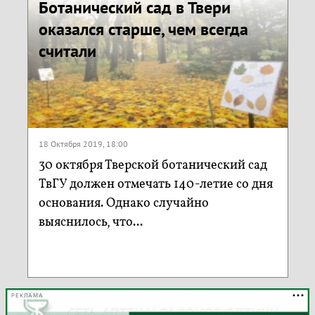
Ботанический сад в Твери
оказался старше, чем всегда
считали
18 Октября 2019, 18:00
30 октября Тверской ботанический сад
ТвГУ должен отмечать 140-летие со дня
основания. Однако случайно
выяснилось, что...
РЕКЛАМА