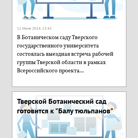
11 Июня 2014, 13:42
В Ботаническом саду Тверского
государственного университета
состоялась выездная встреча рабочей
группы Тверской области в рамках
Всероссийского проекта...
Тверской Ботанический сад
готовится к "Балу тюльпанов"