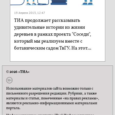
19 Апреля 2013, 12:47
ТИА продолжает рассказывать
удивительные истории из жизни
деревьев в рамках проекта "Соседи",
который мы реализуем вместе с
ботаническим садом ТвГУ. На этот...
© 2026 «ТИА»
Использование материалов сайта возможно только с
письменного разрешения редакции. Рубрики, а также
материалы и статьи, помеченные «на правах рекламы»,
являются рекламно-информационными материалами
портала.