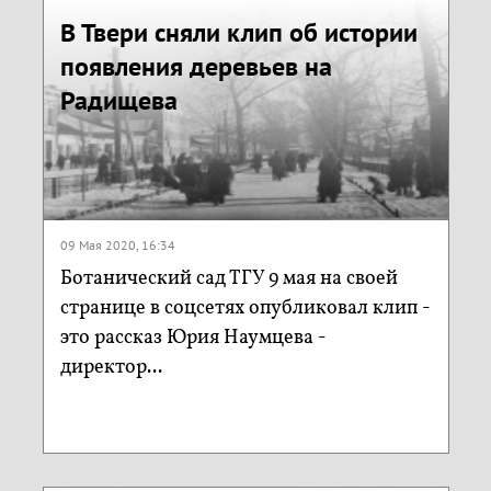
В Твери сняли клип об истории
появления деревьев на
Радищева
09 Мая 2020, 16:34
Ботанический сад ТГУ 9 мая на своей
странице в соцсетях опубликовал клип -
это рассказ Юрия Наумцева -
директор...