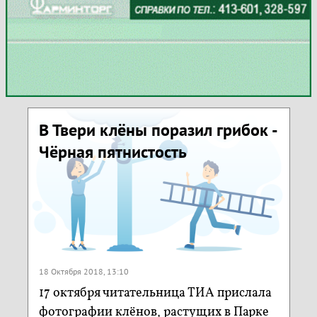
В Твери клёны поразил грибок -
Чёрная пятнистость
18 Октября 2018, 13:10
17 октября читательница ТИА прислала
фотографии клёнов, растущих в Парке