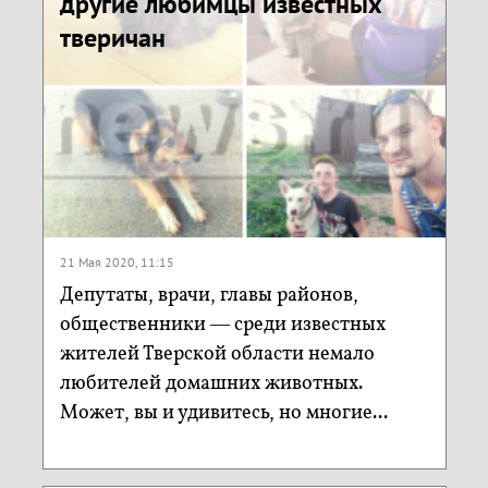
другие любимцы известных
тверичан
21 Мая 2020, 11:15
Депутаты, врачи, главы районов,
общественники — среди известных
жителей Тверской области немало
любителей домашних животных.
Может, вы и удивитесь, но многие...