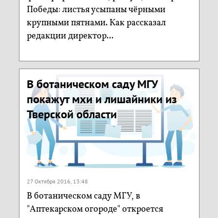
Победы: листья усыпаны чёрными
крупными пятнами. Как рассказал
редакции директор...
В ботаническом саду МГУ
покажут мхи и лишайники из
Тверской области
27 Октября 2016, 13:48
В ботаническом саду МГУ, в
"Аптекарском огороде" откроется