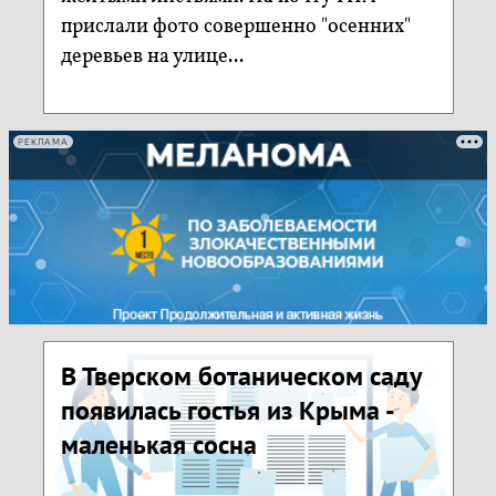
прислали фото совершенно "осенних"
деревьев на улице...
РЕКЛАМА
В Тверском ботаническом саду
появилась гостья из Крыма -
маленькая сосна