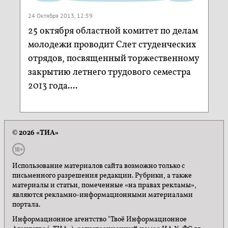
24 Октября 2013, 12:59
25 октября областной комитет по делам
молодежи проводит Слет студенческих
отрядов, посвященный торжественному
закрытию летнего трудового семестра
2013 года....
© 2026 «ТИА»
Использование материалов сайта возможно только с
письменного разрешения редакции. Рубрики, а также
материалы и статьи, помеченные «на правах рекламы»,
являются рекламно-информационными материалами
портала.
Информационное агентство "Твоё Информационное