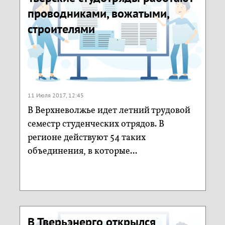
проводниками, вожатыми,
строителями
11 Июля 2017, 12:45
В Верхневолжье идет летний трудовой
семестр студенческих отрядов. В
регионе действуют 54 таких
объединения, в которые...
В Тверьэнерго открылся