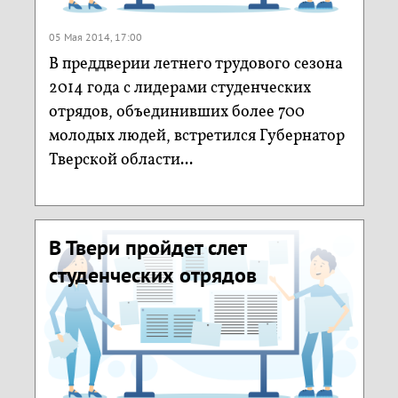
05 Мая 2014, 17:00
В преддверии летнего трудового сезона
2014 года с лидерами студенческих
отрядов, объединивших более 700
молодых людей, встретился Губернатор
Тверской области...
В Твери пройдет слет
студенческих отрядов