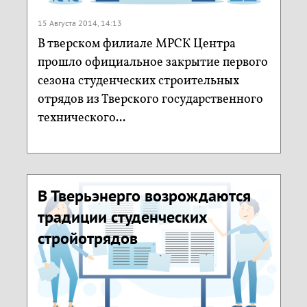
15 Августа 2014, 14:13
В тверском филиале МРСК Центра
прошло официальное закрытие первого
сезона студенческих строительных
отрядов из Тверского государственного
технического...
В Тверьэнерго возрождаются
традиции студенческих
стройотрядов