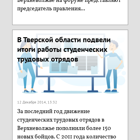
Верхневолжье на форуме представляют
председатель правления...
В Тверской области подвели
итоги работы студенческих
трудовых отрядов
12 Декабря 2014, 13:32
За последний год движение
студенческих трудовых отрядов в
Верхневолжье пополнили более 150
новых бойцов. С 2011 года количество