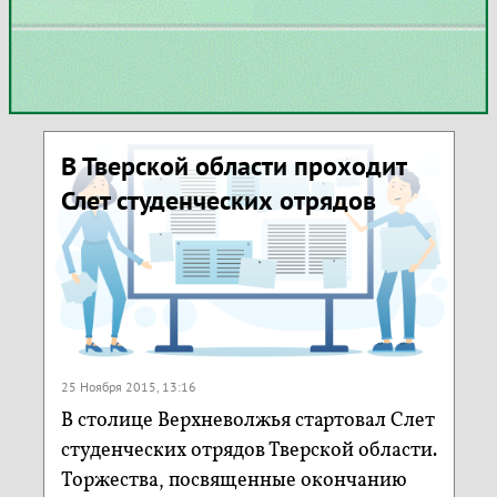
В Тверской области проходит
Слет студенческих отрядов
25 Ноября 2015, 13:16
В столице Верхневолжья стартовал Слет
студенческих отрядов Тверской области.
Торжества, посвященные окончанию