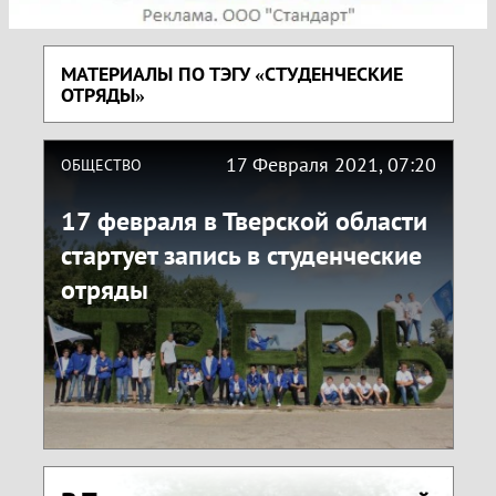
МАТЕРИАЛЫ ПО ТЭГУ «СТУДЕНЧЕСКИЕ
ОТРЯДЫ»
17 Февраля 2021, 07:20
ОБЩЕСТВО
17 февраля в Тверской области
стартует запись в студенческие
отряды