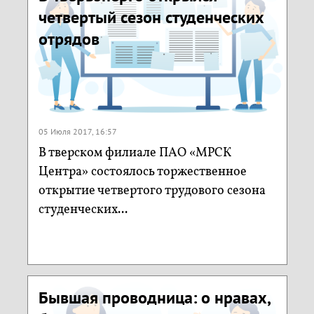
четвертый сезон студенческих
отрядов
05 Июля 2017, 16:57
В тверском филиале ПАО «МРСК
Центра» состоялось торжественное
открытие четвертого трудового сезона
студенческих...
Бывшая проводница: о нравах,