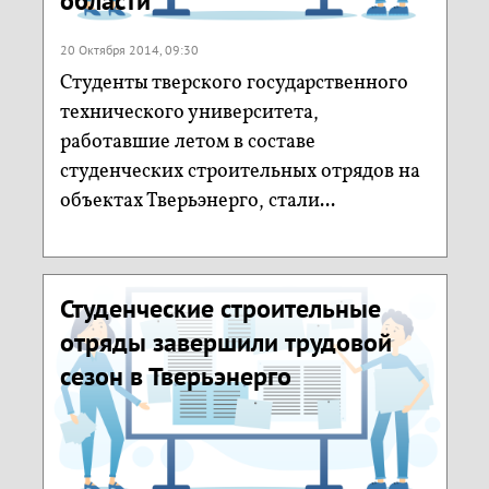
области
20 Октября 2014, 09:30
Студенты тверского государственного
технического университета,
работавшие летом в составе
студенческих строительных отрядов на
объектах Тверьэнерго, стали...
Студенческие строительные
отряды завершили трудовой
сезон в Тверьэнерго