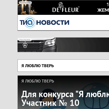
РЕКЛАМА
РЕКЛАМА
Я ЛЮБЛЮ ТВЕРЬ
Я ЛЮБЛЮ ТВЕРЬ
Для конкурса "Я люблю
Участник № 10