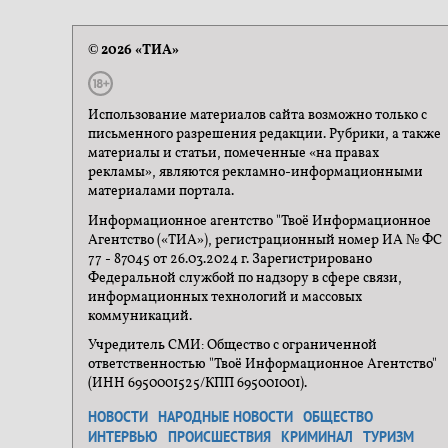
© 2026 «ТИА»
Использование материалов сайта возможно только с
письменного разрешения редакции. Рубрики, а также
материалы и статьи, помеченные «на правах
рекламы», являются рекламно-информационными
материалами портала.
Информационное агентство "Твоё Информационное
Агентство («ТИА»), регистрационный номер ИА № ФС
77 - 87045 от 26.03.2024 г. Зарегистрировано
Федеральной службой по надзору в сфере связи,
информационных технологий и массовых
коммуникаций.
Учредитель СМИ: Общество с ограниченной
ответственностью "Твоё Информационное Агентство"
(ИНН 6950001525/КПП 695001001).
НОВОСТИ
НАРОДНЫЕ НОВОСТИ
ОБЩЕСТВО
ИНТЕРВЬЮ
ПРОИСШЕСТВИЯ
КРИМИНАЛ
ТУРИЗМ