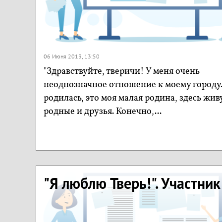
06 Июня 2013, 13:50
"Здравствуйте, тверичи! У меня очень
неоднозначное отношение к моему городу.
родилась, это моя малая родина, здесь жив
родные и друзья. Конечно,...
"Я люблю Тверь!". Участни