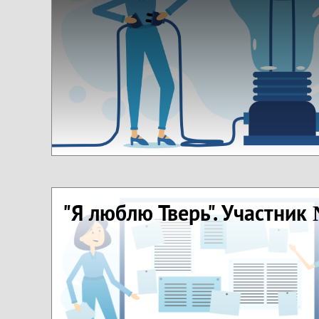
"Я люблю Тверь". Участник