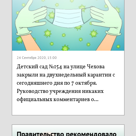
24 Сентября 2020, 15:00
Детский сад №154 на улице Чехова
закрыли на двухнедельный карантин с
сегодняшнего дня по 7 октября.
Руководство учреждения никаких
официальных комментариев о...
Правительство рекомендовало