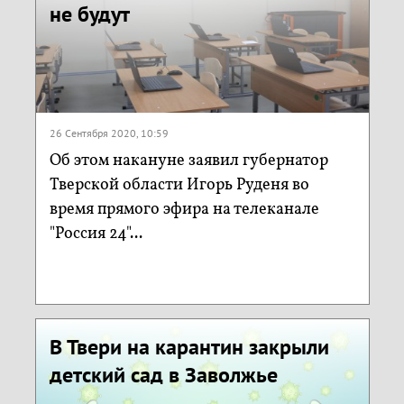
не будут
26 Сентября 2020, 10:59
Об этом накануне заявил губернатор
Тверской области Игорь Руденя во
время прямого эфира на телеканале
"Россия 24"...
В Твери на карантин закрыли
детский сад в Заволжье