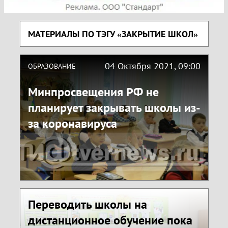
МАТЕРИАЛЫ ПО ТЭГУ «ЗАКРЫТИЕ ШКОЛ»
04 Октября 2021, 09:00
ОБРАЗОВАНИЕ
Минпросвещения РФ не
планирует закрывать школы из-
за коронавируса
Переводить школы на
дистанционное обучение пока