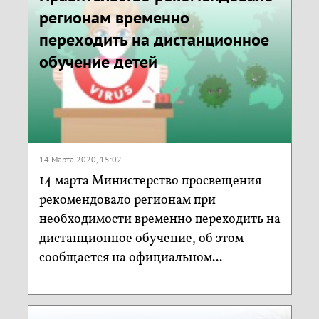
регионам временно
переходить на дистанционное
обучение детей
14 Марта 2020, 15:02
14 марта Министерство просвещения
рекомендовало регионам при
необходимости временно переходить на
дистанционное обучение, об этом
сообщается на официальном...