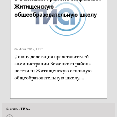
Житищенскую
общеобразовательную школу
06 Июня 2017, 13:25
5 июня делегация представителей
администрации Бежецкого района
посетили Житищенскую основную
общеобразовательную школу....
© 2026 «ТИА»