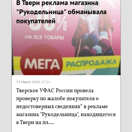
В Твери реклама магазина
"Рукодельница" обманывала
покупателей
31 Марта 2020, 17:11
Тверское УФАС России провела
проверку по жалобе покупателя о
недостоверных сведениях* в рекламе
магазина "Рукодельница", находящегося
в Твери на пл....