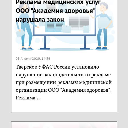
Реклама медицинских услуг
ООО "Академия здоровья"
нарушала закон
03 Апреля 2020, 14:56
Тверское УФАС России установило
нарушение законодательства о рекламе
при размещении рекламы медицинской
организации ООО "Академия здоровья".
Реклама...