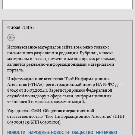
© 2026 «ТИА»
Использование материалов сайта возможно только с
письменного разрешения редакции. Рубрики, а также
материалы и статьи, помеченные «на правах рекламы»,
являются рекламно-информационными материалами
портала.
Информационное агентство "Твоё Информационное
Агентство («ТИА»), регистрационный номер ИА № ФС 77 -
87045 от 26.03.2024 г. Зарегистрировано Федеральной
службой по надзору в сфере связи, информационных
технологий и массовых коммуникаций.
Учредитель СМИ: Общество с ограниченной
ответственностью "Твоё Информационное Агентство" (ИНН
6950001525/КПП 695001001).
НОВОСТИ
НАРОДНЫЕ НОВОСТИ
ОБЩЕСТВО
ИНТЕРВЬЮ