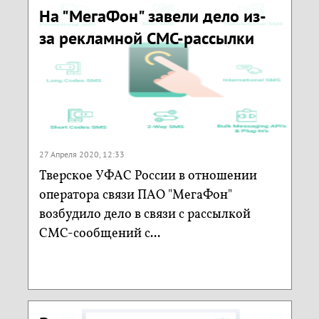
На "МегаФон" завели дело из-
за рекламной СМС-рассылки
27 Апреля 2020, 12:33
Тверское УФАС России в отношении
оператора связи ПАО "МегаФон"
возбудило дело в связи с рассылкой
СМС-сообщений с...