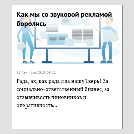
Как мы со звуковой рекламой
боролись
22 Сентября 2015, 09:21
Рада, ах, как рада я за нашу Тверь! За
социально-ответственный бизнес, за
отзывчивость чиновников и
оперативность...