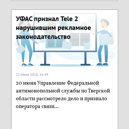
УФАС признал Tele 2
нарушившим рекламное
законодательство
22 Июня 2016, 16:49
20 июня Управление Федеральной
антимонопольной службы по Тверской
области рассмотрело дело и признало
оператора связи...