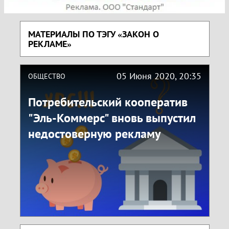
МАТЕРИАЛЫ ПО ТЭГУ «ЗАКОН О
РЕКЛАМЕ»
05 Июня 2020, 20:35
ОБЩЕСТВО
Потребительский кооператив
"Эль-Коммерс" вновь выпустил
недостоверную рекламу