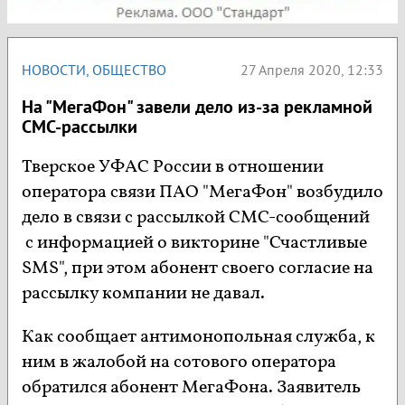
НОВОСТИ
,
ОБЩЕСТВО
27 Апреля 2020, 12:33
На "МегаФон" завели дело из-за рекламной
СМС-рассылки
Тверское УФАС России в отношении
оператора связи ПАО "МегаФон" возбудило
дело в связи с рассылкой СМС-сообщений
с информацией о викторине "Счастливые
SMS", при этом абонент своего согласие на
рассылку компании не давал.
Как сообщает антимонопольная служба, к
ним в жалобой на сотового оператора
обратился абонент МегаФона. Заявитель