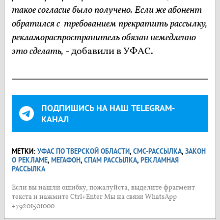
такое согласие было получено. Если же абонент
обратился с требованием прекратить рассылку,
рекламораспространитель обязан немедленно
это сделать,
- добавили в УФАС.
ПОДПИШИСЬ НА НАШ TELEGRAM-
КАНАЛ
МЕТКИ:
УФАС ПО ТВЕРСКОЙ ОБЛАСТИ
,
СМС-РАССЫЛКА
,
ЗАКОН
О РЕКЛАМЕ
,
МЕГАФОН
,
СПАМ РАССЫЛКА
,
РЕКЛАМНАЯ
РАССЫЛКА
Если вы нашли ошибку, пожалуйста, выделите фрагмент
текста и нажмите Ctrl+Enter Мы на связи WhatsApp
+79201501000