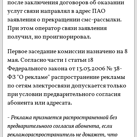
после заключения договоров об оказании
услуг связи направлял в адрес ПАО
заявления о прекращении смс-рассылки.
При этом оператор связи заявления
получил, но проигнорировал.
Первое заседание комиссии назначено на 8
мая. Согласно части 1 статьи 18
Федерального закона от 13.03.2006 № 38-
ФЗ "О рекламе" распространение рекламы
по сетям электросвязи допускается только
при условии предварительного согласия
абонента или адресата.
- Реклама признается распространенной без
предварительного согласия абонента, если
рекламораспространитель не докажет, что