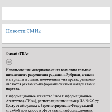
Новости СМИ2
© 2026 «ТИА»
Использование материалов сайта возможно только с
письменного разрешения редакции. Рубрики, а также
материалы и статьи, помеченные «на правах рекламы»,
являются рекламно-информационными материалами
портала.
Информационное агентство "Твоё Информационное
Агентство («ТИА»), регистрационный номер ИА № ФС 77 -
87045 от 26.03.2024 г. Зарегистрировано Федеральной
службой по надзору в сфере связи, информационных