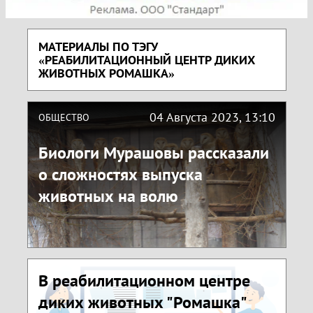
МАТЕРИАЛЫ ПО ТЭГУ
«РЕАБИЛИТАЦИОННЫЙ ЦЕНТР ДИКИХ
ЖИВОТНЫХ РОМАШКА»
04 Августа 2023, 13:10
ОБЩЕСТВО
Биологи Мурашовы рассказали
о сложностях выпуска
животных на волю
В реабилитационном центре
диких животных "Ромашка"