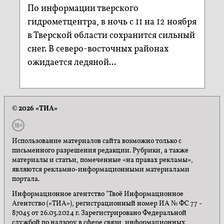
По информации тверского
гидрометцентра, в ночь с 11 на 12 ноября
в Тверской области сохранится сильный
снег. В северо-восточных районах
ожидается ледяной...
© 2026 «ТИА»
Использование материалов сайта возможно только с
письменного разрешения редакции. Рубрики, а также
материалы и статьи, помеченные «на правах рекламы»,
являются рекламно-информационными материалами
портала.
Информационное агентство "Твоё Информационное
Агентство («ТИА»), регистрационный номер ИА № ФС 77 -
87045 от 26.03.2024 г. Зарегистрировано Федеральной
службой по надзору в сфере связи, информационных