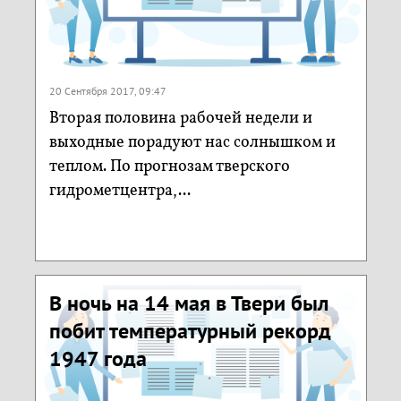
20 Сентября 2017, 09:47
Вторая половина рабочей недели и
выходные порадуют нас солнышком и
теплом. По прогнозам тверского
гидрометцентра,...
В ночь на 14 мая в Твери был
побит температурный рекорд
1947 года