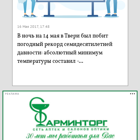
16 Мая 2017, 17:48
В ночь на 14 мая в Твери был побит
погодный рекорд семидесятилетней
давности: абсолютный минимум
температуры составил -...
РЕКЛАМА