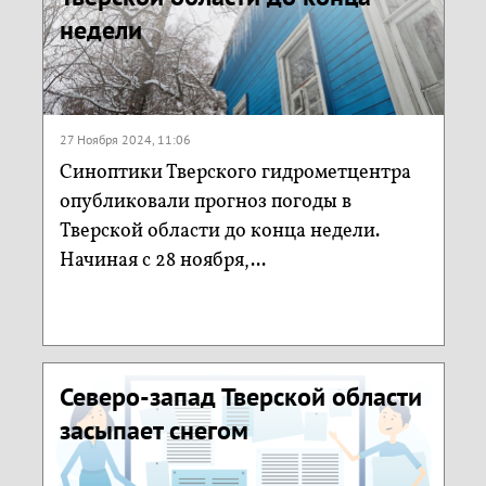
недели
27 Ноября 2024, 11:06
Синоптики Тверского гидрометцентра
опубликовали прогноз погоды в
Тверской области до конца недели.
Начиная с 28 ноября,...
Северо-запад Тверской области
засыпает снегом