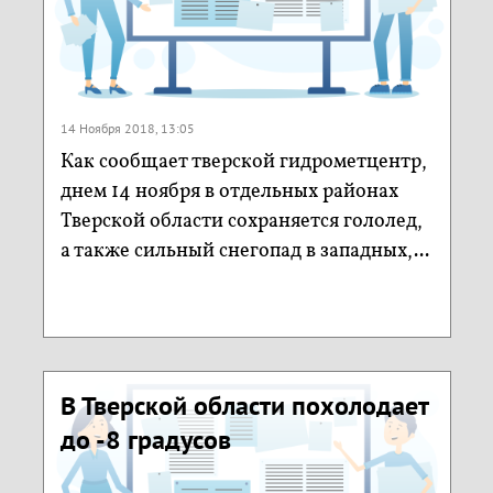
14 Ноября 2018, 13:05
Как сообщает тверской гидрометцентр,
днем 14 ноября в отдельных районах
Тверской области сохраняется гололед,
а также сильный снегопад в западных,...
В Тверской области похолодает
до -8 градусов