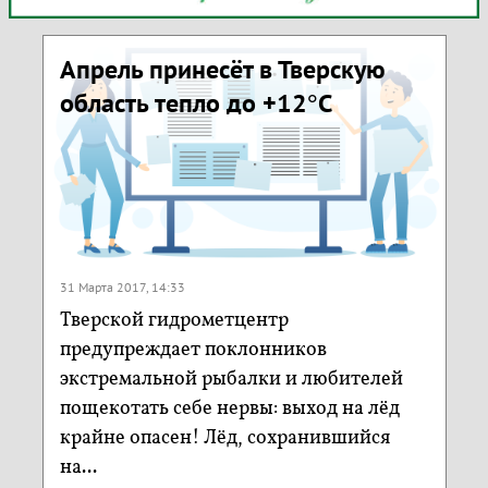
Апрель принесёт в Тверскую
область тепло до +12°C
31 Марта 2017, 14:33
Тверской гидрометцентр
предупреждает поклонников
экстремальной рыбалки и любителей
пощекотать себе нервы: выход на лёд
крайне опасен! Лёд, сохранившийся
на...