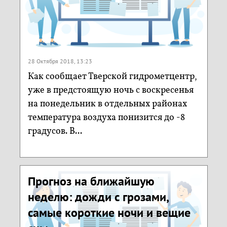
28 Октября 2018, 13:23
Как сообщает Тверской гидрометцентр,
уже в предстоящую ночь с воскресенья
на понедельник в отдельных районах
температура воздуха понизится до -8
градусов. В...
Прогноз на ближайшую
неделю: дожди с грозами,
самые короткие ночи и вещие