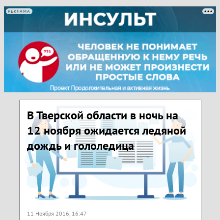
РЕКЛАМА
В Тверской области в ночь на
12 ноября ожидается ледяной
дождь и гололедица
11 Ноября 2016, 16:47