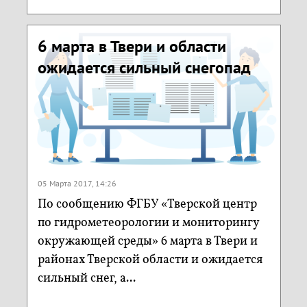
6 марта в Твери и области
ожидается сильный снегопад
05 Марта 2017, 14:26
По сообщению ФГБУ «Тверской центр
по гидрометеорологии и мониторингу
окружающей среды» 6 марта в Твери и
районах Тверской области и ожидается
сильный снег, а...