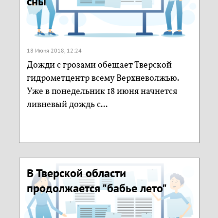
сны
18 Июня 2018, 12:24
Дожди с грозами обещает Тверской
гидрометцентр всему Верхневолжью.
Уже в понедельник 18 июня начнется
ливневый дождь с...
В Тверской области
продолжается "бабье лето"