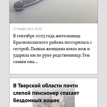
27 Ноября 2023, 10:38
В сентябре 2023 года жительница
Краснохолмского района поссорилась с
сестрой. Пьяная женщина взяла нож и
ударила им по руке родственницу. Тем
самым она...
В Тверской области почти
слепой пенсионер спасает
бездомных кошек