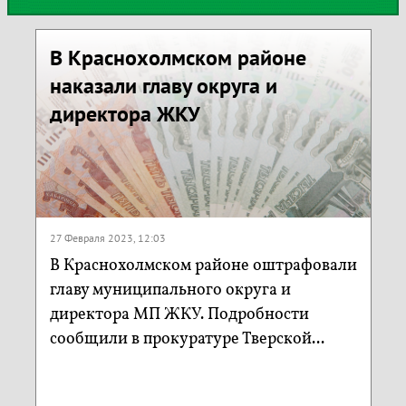
В Краснохолмском районе
наказали главу округа и
директора ЖКУ
27 Февраля 2023, 12:03
В Краснохолмском районе оштрафовали
главу муниципального округа и
директора МП ЖКУ. Подробности
сообщили в прокуратуре Тверской...