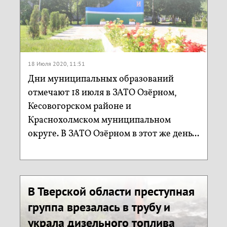
18 Июля 2020, 11:51
Дни муниципальных образований
отмечают 18 июля в ЗАТО Озёрном,
Кесовогорском районе и
Краснохолмском муниципальном
округе. В ЗАТО Озёрном в этот же день...
В Тверской области преступная
группа врезалась в трубу и
украла дизельного топлива