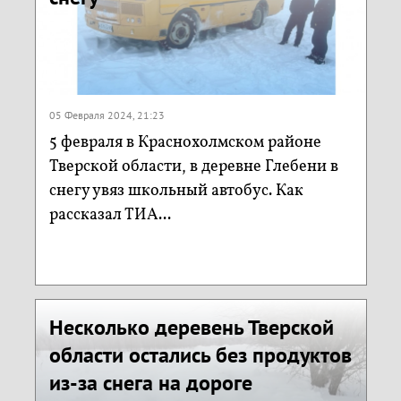
05 Февраля 2024, 21:23
5 февраля в Краснохолмском районе
Тверской области, в деревне Глебени в
снегу увяз школьный автобус. Как
рассказал ТИА...
Несколько деревень Тверской
области остались без продуктов
из-за снега на дороге