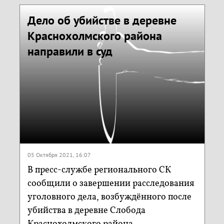
Дело об убийстве в деревне
Краснохолмского района
направили в суд
05 Октября 2021, 16:07
В пресс-службе регионального СК
сообщили о завершении расследования
уголовного дела, возбуждённого после
убийства в деревне Слобода