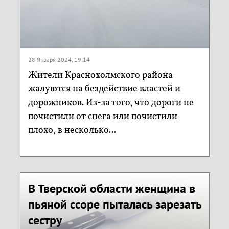
28 Января 2024, 19:14
Жители Краснохолмского района
жалуются на бездействие властей и
дорожников. Из-за того, что дороги не
почистили от снега или почистили
плохо, в несколько...
В Тверской области женщина в
пьяной ссоре пыталась зарезать
сестру