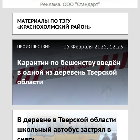
МАТЕРИАЛЫ ПО ТЭГУ
«КРАСНОХОЛМСКИЙ РАЙОН»
05 Февраля 2025, 12:23
ПРОИСШЕСТВИЯ
Карантин по бешенству введён
в одной из деревень Тверской
области
В деревне в Тверской области
школьный автобус застрял в
снегу