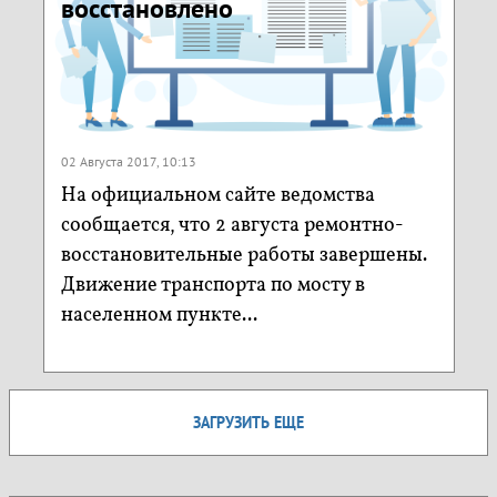
восстановлено
02 Августа 2017, 10:13
На официальном сайте ведомства
сообщается, что 2 августа ремонтно-
восстановительные работы завершены.
Движение транспорта по мосту в
населенном пункте...
ЗАГРУЗИТЬ ЕЩЕ