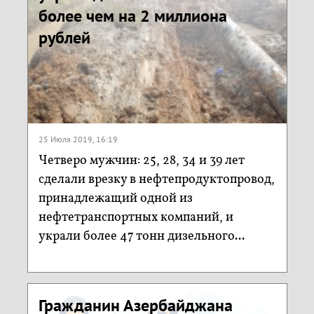
более чем на 2 миллиона
рублей
25 Июля 2019, 16:19
Четверо мужчин: 25, 28, 34 и 39 лет
сделали врезку в нефтепродуктопровод,
принадлежащий одной из
нефтетранспортных компаний, и
украли более 47 тонн дизельного...
Гражданин Азербайджана