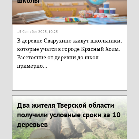
школы
15 Сентября 2023, 10:25
В деревне Сварухино живут школьники,
которые учатся в городе Красный Холм.
Расстояние от деревни до школ –
примерно...
Два жителя Тверской области
получили условные сроки за 10
деревьев