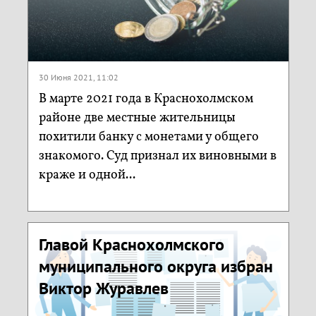
30 Июня 2021, 11:02
В марте 2021 года в Краснохолмском
районе две местные жительницы
похитили банку с монетами у общего
знакомого. Суд признал их виновными в
краже и одной...
Главой Краснохолмского
муниципального округа избран
Виктор Журавлев