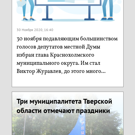
30 Ноября 2020, 16:40
30 ноября подавляющим большинством
голосов депутатов местной Думы
избран глава Краснохолмского
муниципального округа. Им стал
Виктор Журавлев, до этого много...
Три муниципалитета Тверской
области отмечают праздники