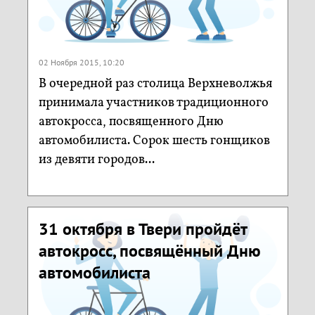
02 Ноября 2015, 10:20
В очередной раз столица Верхневолжья
принимала участников традиционного
автокросса, посвященного Дню
автомобилиста. Сорок шесть гонщиков
из девяти городов...
31 октября в Твери пройдёт
автокросс, посвящённый Дню
автомобилиста