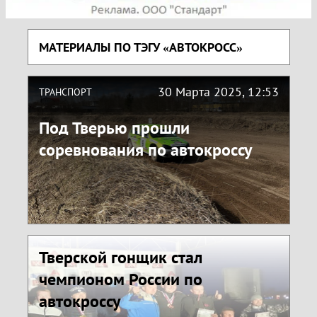
МАТЕРИАЛЫ ПО ТЭГУ «АВТОКРОСС»
30 Марта 2025, 12:53
ТРАНСПОРТ
Под Тверью прошли
соревнования по автокроссу
Тверской гонщик стал
чемпионом России по
автокроссу