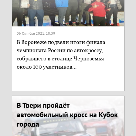
06 Октября 2021, 18:39
В Воронеже подвели итоги финала
чемпионата России по автокроссу,
собравшего в столице Черноземья
около 100 участников...
В Твери пройдёт
автомобильный кросс на Кубок
города