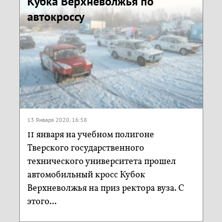
Кубка Верхневолжья по
автокроссу
13 Января 2020, 16:58
11 января на учебном полигоне
Тверского государственного
технического университета прошел
автомобильный кросс Кубок
Верхневолжья на приз ректора вуза. С
этого...