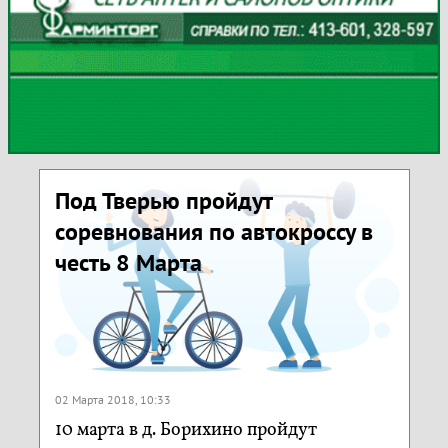
Под Тверью пройдут
соревнования по автокроссу в
честь 8 Марта
02 Марта 2018, 10:33
10 марта в д. Борихино пройдут