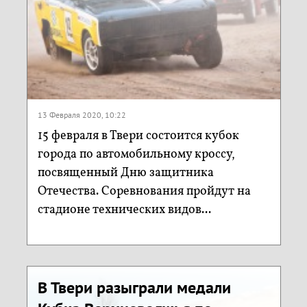
13 Февраля 2020, 10:22
15 февраля в Твери состоится кубок
города по автомобильному кроссу,
посвященный Дню защитника
Отечества. Соревнования пройдут на
стадионе технических видов...
В Твери разыграли медали