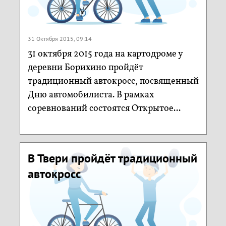
31 Октября 2015, 09:14
31 октября 2015 года на картодроме у
деревни Борихино пройдёт
традиционный автокросс, посвященный
Дню автомобилиста. В рамках
соревнований состоятся Открытое...
В Твери пройдёт традиционный
автокросс