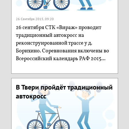
26 Сентября 2015, 09:20
26 сентября СТК «Вираж» проводит
традиционный автокросс на
реконструированной трассе у д.
Борихино. Соревнования включены во
Всероссийский календарь РАФ 2015...
В Твери пройдёт традиционный
автокросс