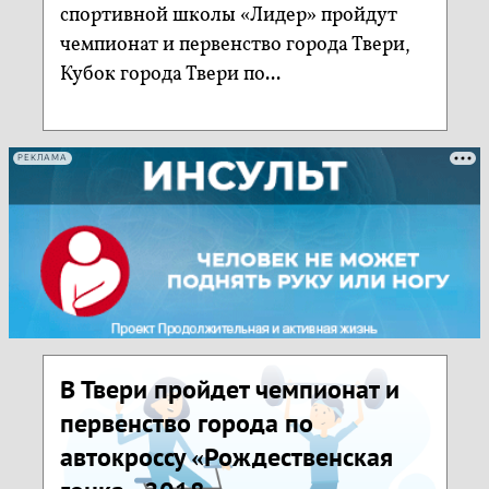
спортивной школы «Лидер» пройдут
чемпионат и первенство города Твери,
Кубок города Твери по...
РЕКЛАМА
В Твери пройдет чемпионат и
первенство города по
автокроссу «Рождественская