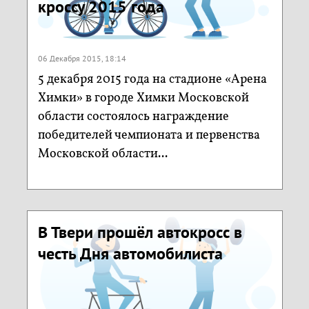
кроссу 2015 года
06 Декабря 2015, 18:14
5 декабря 2015 года на стадионе «Арена
Химки» в городе Химки Московской
области состоялось награждение
победителей чемпионата и первенства
Московской области...
В Твери прошёл автокросс в
честь Дня автомобилиста