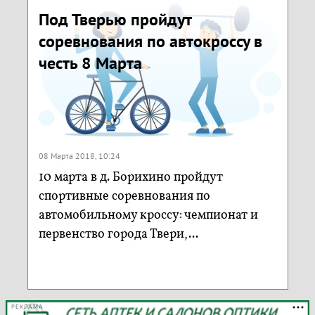
Под Тверью пройдут
соревнования по автокроссу в
честь 8 Марта
08 Марта 2018, 10:24
10 марта в д. Борихино пройдут
спортивные соревнования по
автомобильному кроссу: чемпионат и
первенство города Твери,...
РЕКЛАМА