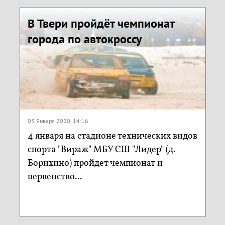
В Твери пройдёт чемпионат
города по автокроссу
03 Января 2020, 14:16
4 января на стадионе технических видов
спорта "Вираж" МБУ СШ "Лидер" (д.
Борихино) пройдет чемпионат и
первенство...