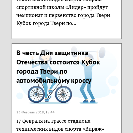
спортивной школы «Лидер» пройдут
чемпионат и первенство города Твери,
Кубок города Твери по...
В честь Дня защитника
Отечества состоится Кубок
города Твери по
автомобильному кроссу
13 Февраля 2018, 18:44
17 февраля на трассе стадиона
технических видов спорта «Вираж»