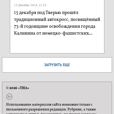
13 Декабря 2014, 21:25
13 декабря под Тверью прошёл
традиционный автокросс, посвящённый
73-й годовщине освобождения города
Калинина от немецко-фашистских...
ЗАГРУЗИТЬ ЕЩЕ
© 2026 «ТИА»
Использование материалов сайта возможно только с
письменного разрешения редакции. Рубрики, а также