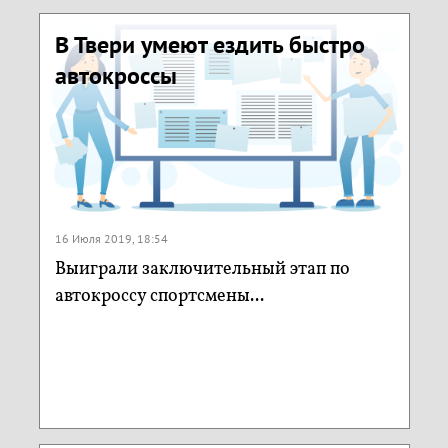
В Твери умеют ездить быстро
автокроссы
16 Июля 2019, 18:54
Выиграли заключительный этап по
автокроссу спортсмены...