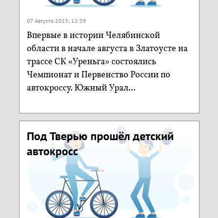
07 Августа 2015, 12:39
Впервые в истории Челябинской
области в начале августа в Златоусте на
трассе СК «Уреньга» состоялись
Чемпионат и Первенство России по
автокроссу. Южный Урал...
Под Тверью прошёл детский
автокросс