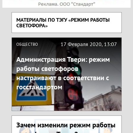
МАТЕРИАЛЫ ПО ТЭГУ «РЕЖИМ РАБОТЫ
СВЕТОФОРА»
17 Февраля 2020, 13:07
ОБЩЕСТВО
Администрация Твери: режим
работы светофоров
настраивают в соответствии с
госстандартом
Зачем изменили режим работы