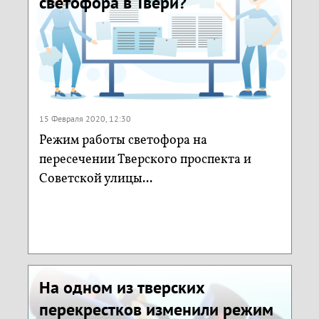
светофора в Твери?
15 Февраля 2020, 12:30
Режим работы светофора на
пересечении Тверского проспекта и
Советской улицы...
На одном из тверских
перекрестков изменили режим