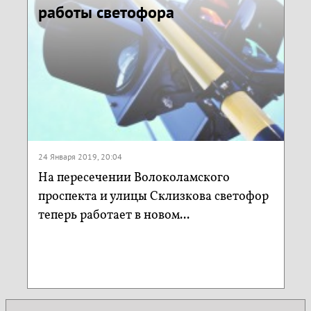
работы светофора
24 Января 2019, 20:04
На пересечении Волоколамского
проспекта и улицы Склизкова светофор
теперь работает в новом...