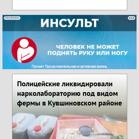
РЕКЛАМА
Полицейские ликвидировали
нарколабораторию под видом
фермы в Кувшиновском районе