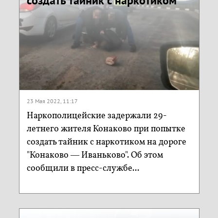
создать тайник с наркотиком
23 Мая 2022, 11:17
Наркополицейские задержали 29-
летнего жителя Конаково при попытке
создать тайник с наркотиком на дороге
"Конаково — Иваньково". Об этом
сообщили в пресс-службе...