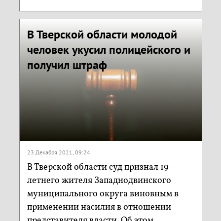
В Тверской области молодой
человек укусил полицейского и
получил штраф
23 Декабря 2021, 09:24
В Тверской области суд признал 19-
летнего жителя Западнодвинского
муниципального округа виновным в
применении насилия в отношении
представителя власти. Об этом...