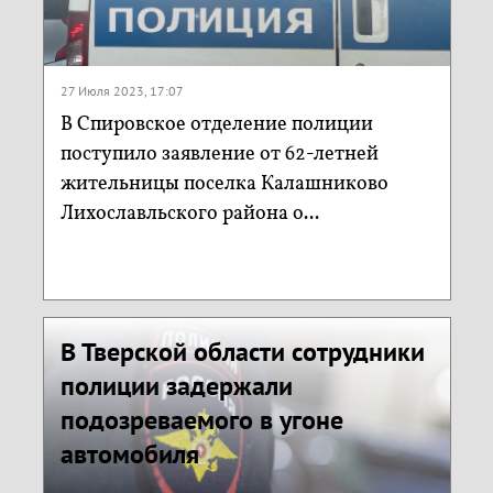
27 Июля 2023, 17:07
В Спировское отделение полиции
поступило заявление от 62-летней
жительницы поселка Калашниково
Лихославльского района о...
В Тверской области сотрудники
полиции задержали
подозреваемого в угоне
автомобиля