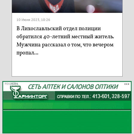
10 Июня 2023, 10:26
В Лихославльский отдел полиции
обратился 40-летний местный житель.
Мужчина рассказал о том, что вечером
пропал...
РЕКЛАМА