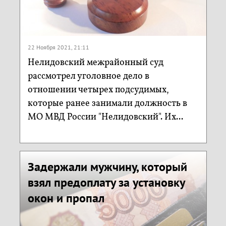
22 Ноября 2021, 21:11
Нелидовский межрайонный суд
рассмотрел уголовное дело в
отношении четырех подсудимых,
которые ранее занимали должность в
МО МВД России "Нелидовский". Их...
Задержали мужчину, который
взял предоплату за установку
окон и пропал