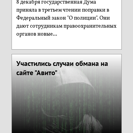
8 декабря государственная Дума
приняла в третьем чтении поправки в
Федеральный закон "О полиции". Они
дают сотрудникам правоохранительных
органов новые...
Участились случаи обмана на
сайте "Авито"