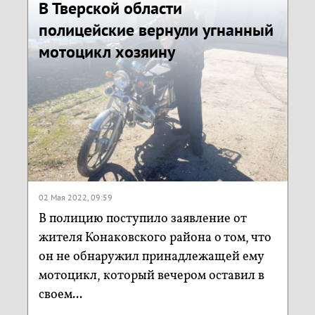
В Тверской области
полицейские вернули угнанный
мотоцикл хозяину
02 Мая 2022, 09:59
В полицию поступило заявление от
жителя Конаковского района о том, что
он не обнаружил принадлежащей ему
мотоцикл, который вечером оставил в
своем...