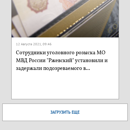
12 Августа 2021, 09:46
Сотрудники уголовного розыска МО
МВД России "Ржевский" установили и
задержали подозреваемого в...
ЗАГРУЗИТЬ ЕЩЕ