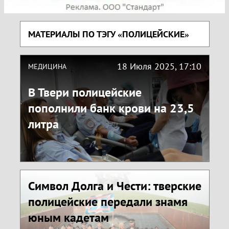
МАТЕРИАЛЫ ПО ТЭГУ «ПОЛИЦЕЙСКИЕ»
18 Июля 2025, 17:10
МЕДИЦИНА
В Твери полицейские
пополнили банк крови на 23,5
литра
Символ Долга и Чести: тверские
полицейские передали знамя
юным кадетам