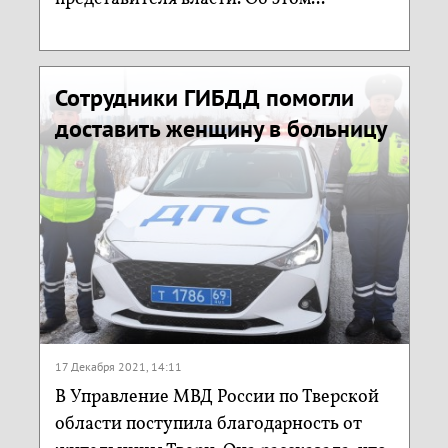
Сотрудники ГИБДД помогли
доставить женщину в больницу
17 Декабря 2021, 14:11
В Управление МВД России по Тверской
области поступила благодарность от