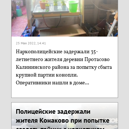
25 Мая 2022, 14:41
Наркополицейские задержали 35-
летнетнего жителя деревни Протасово
Калининского района за попытку сбыта
крупной партии конопли.
Оперативники нашли в доме...
Полицейские задержали
жителя Конаково при попытке