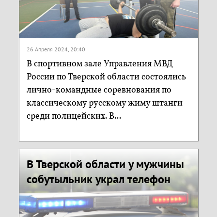
26 Апреля 2024, 20:40
В спортивном зале Управления МВД
России по Тверской области состоялись
лично-командные соревнования по
классическому русскому жиму штанги
среди полицейских. В...
В Тверской области у мужчины
собутыльник украл телефон