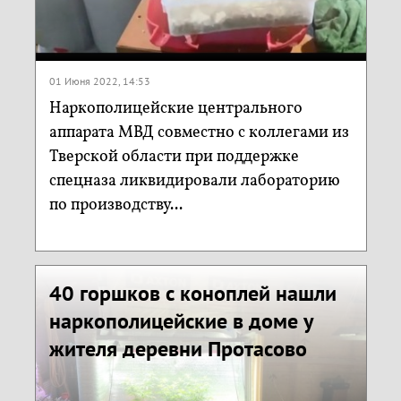
01 Июня 2022, 14:53
Наркополицейские центрального
аппарата МВД совместно с коллегами из
Тверской области при поддержке
спецназа ликвидировали лабораторию
по производству...
40 горшков с коноплей нашли
наркополицейские в доме у
жителя деревни Протасово