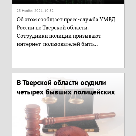
23 Ноября 2021, 10:32
Об этом сообщает пресс-служба УМВД
России по Тверской области.
Сотрудники полиции призывают
интернет-пользователей быть...
В Тверской области осудили
четырех бывших полицейских