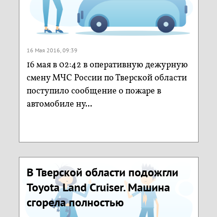
16 Мая 2016, 09:39
16 мая в 02:42 в оперативную дежурную
смену МЧС России по Тверской области
поступило сообщение о пожаре в
автомобиле ну...
В Тверской области подожгли
Toyota Land Cruiser. Машина
сгорела полностью