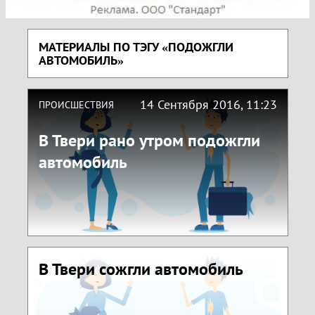
МАТЕРИАЛЫ ПО ТЭГУ «ПОДОЖГЛИ
АВТОМОБИЛЬ»
14 Сентября 2016, 11:23
ПРОИСШЕСТВИЯ
В Твери рано утром подожгли
автомобиль
В Твери сожгли автомобиль