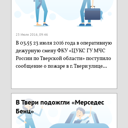
23 Июля 2016, 09:46
В 03.55 23 июля 2016 года в оперативную
дежурную смену ФКУ «ЦУКС ГУ МЧС
России по Тверской области» поступило
сообщение о пожаре в г. Твери улице...
В Твери подожгли «Мерседес
Бенц»