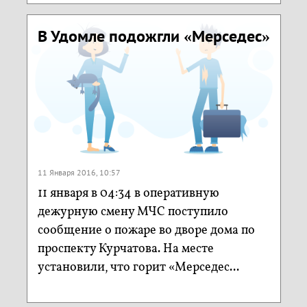
В Удомле подожгли «Мерседес»
11 Января 2016, 10:57
11 января в 04:34 в оперативную
дежурную смену МЧС поступило
сообщение о пожаре во дворе дома по
проспекту Курчатова. На месте
установили, что горит «Мерседес...