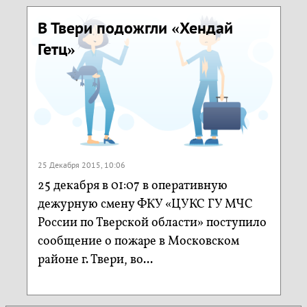
В Твери подожгли «Хендай
Гетц»
25 Декабря 2015, 10:06
25 декабря в 01:07 в оперативную
дежурную смену ФКУ «ЦУКС ГУ МЧС
России по Тверской области» поступило
сообщение о пожаре в Московском
районе г. Твери, во...