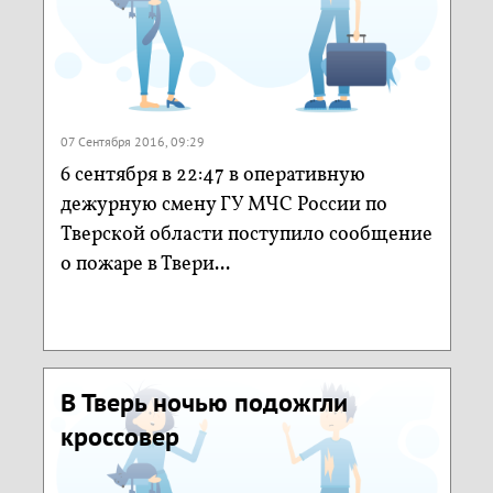
07 Сентября 2016, 09:29
6 сентября в 22:47 в оперативную
дежурную смену ГУ МЧС России по
Тверской области поступило сообщение
о пожаре в Твери...
В Тверь ночью подожгли
кроссовер