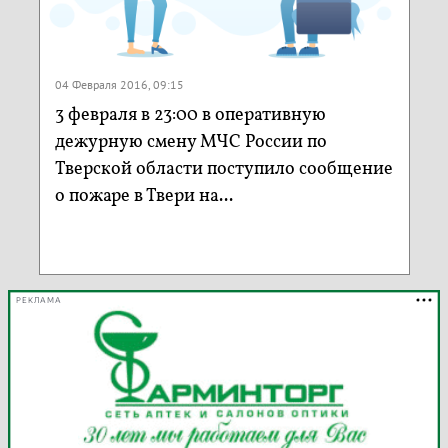
04 Февраля 2016, 09:15
3 февраля в 23:00 в оперативную
дежурную смену МЧС России по
Тверской области поступило сообщение
о пожаре в Твери на...
РЕКЛАМА