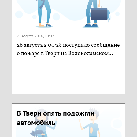
27 Августа 2016, 10:02
26 августа в 00:28 поступило сообщение
о пожаре в Твери на Волоколамском...
В Твери опять подожгли
автомобиль