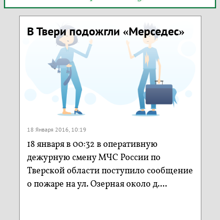
В Твери подожгли «Мерседес»
18 Января 2016, 10:19
18 января в 00:32 в оперативную
дежурную смену МЧС России по
Тверской области поступило сообщение
о пожаре на ул. Озерная около д....