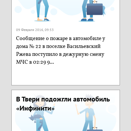
09 Февраля 2016, 09:53
Сообщение о пожаре в автомобиле у
дома № 22 в поселке Васильевский
Ржева поступило в дежурную смену
МЧС в 02:29 9...
В Твери подожгли автомобиль
«Инфинити»