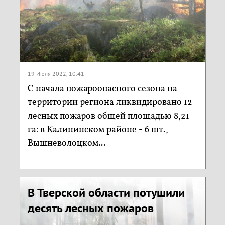
19 Июля 2022, 10:41
С начала пожароопасного сезона на
территории региона ликвидировано 12
лесных пожаров общей площадью 8,21
га: в Калининском районе - 6 шт.,
Вышневолоцком...
В Тверской области потушили
десять лесных пожаров