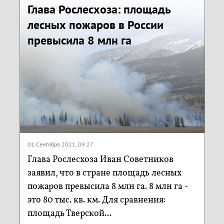
Глава Рослесхоза: площадь
лесных пожаров в России
превысила 8 млн га
01 Сентября 2021, 09:27
Глава Рослесхоза Иван Советников
заявил, что в стране площадь лесных
пожаров превысила 8 млн га. 8 млн га -
это 80 тыс. кв. км. Для сравнения:
площадь Тверской...