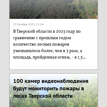
23 Октября 2023, 13:34
В Тверской области в 2023 году по
сравнению с прошлым годом
количество лесных пожаров
уменьшилось более, чем в 3 раза, а
площадь, пройденная огнем, - в 1,5...
100 камер видеонаблюдения
будут мониторить пожары в
лесах Тверской области