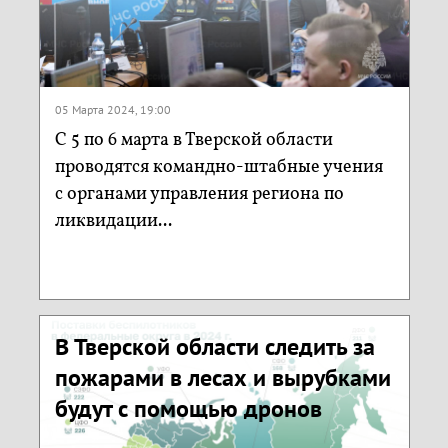
05 Марта 2024, 19:00
С 5 по 6 марта в Тверской области
проводятся командно-штабные учения
с органами управления региона по
ликвидации...
В Тверской области следить за
пожарами в лесах и вырубками
будут с помощью дронов