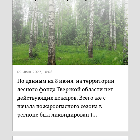
09 Июня 2022, 10:06
По данным на 8 июня, на территории
лесного фонда Тверской области нет
действующих пожаров. Всего же с
начала пожароопасного сезона в
регионе был ликвидирован 1...