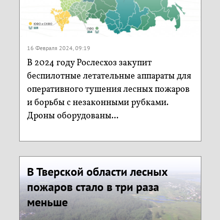
16 Февраля 2024, 09:19
В 2024 году Рослесхоз закупит
беспилотные летательные аппараты для
оперативного тушения лесных пожаров
и борьбы с незаконными рубками.
Дроны оборудованы...
В Тверской области лесных
пожаров стало в три раза
меньше