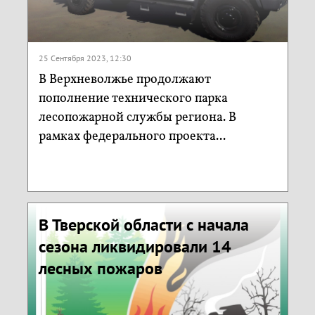
25 Сентября 2023, 12:30
В Верхневолжье продолжают
пополнение технического парка
лесопожарной службы региона. В
рамках федерального проекта...
В Тверской области с начала
сезона ликвидировали 14
лесных пожаров