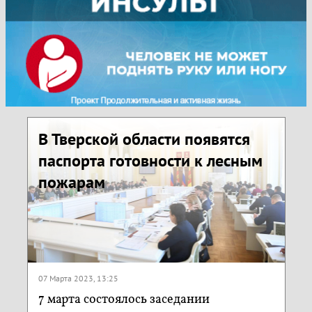
В Тверской области появятся
паспорта готовности к лесным
пожарам
07 Марта 2023, 13:25
7 марта состоялось заседании