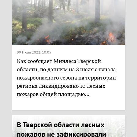
09 Июля 2022, 10:05
Как сообщает Минлеса Тверской
области, по данным на 8 июля с начала
пожароопасного сезона на территории
региона ликвидировано 10 лесных
пожаров общей площадью...
В Тверской области лесных
пожаров не зафиксировали