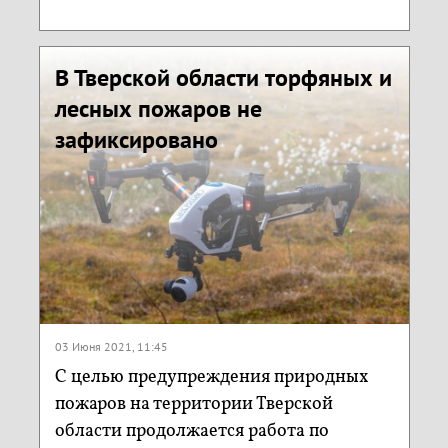
В Тверской области торфяных и
лесных пожаров не
зафиксировано
03 Июня 2021, 11:45
С целью предупреждения природных
пожаров на территории Тверской
области продолжается работа по