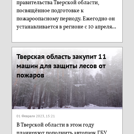
правительства Тверской области,
посвящённое подготовке к
пожароопасному периоду. Ежегодно он
устанавливается в регионе с 10 апреля...
Тверская область закупит 11
машин для защиты лесов от
пожаров
01 Февраля 2023, 15:21
В Тверской области в этом году
планируют пополнить автопарк ГБУ