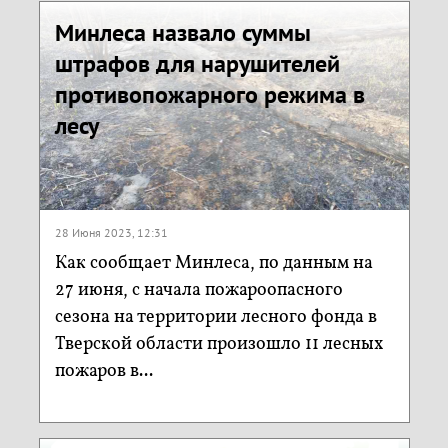
Минлеса назвало суммы
штрафов для нарушителей
противопожарного режима в
лесу
28 Июня 2023, 12:31
Как сообщает Минлеса, по данным на
27 июня, с начала пожароопасного
сезона на территории лесного фонда в
Тверской области произошло 11 лесных
пожаров в...