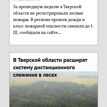
За прошедшую неделю в Тверской
области не регистрировали лесные
пожары. В регионе прошли дожди и
класс пожарной опасности снизили до I-
III, сообщили на сайте...
В Тверской области расширят
систему дистанционного
слежения в лесах