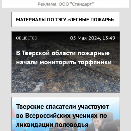
МАТЕРИАЛЫ ПО ТЭГУ «ЛЕСНЫЕ ПОЖАРЫ»
05 Мая 2024, 15:49
ОБЩЕСТВО
В Тверской области пожарные
начали мониторить торфяники
Тверские спасатели участвуют
во Всероссийских учениях по
ликвидации половодья