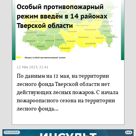
Особый противопожарный
режим введён в 14 районах
Тверской области
12 Мая 2023, 21:41
По данным на 12 мая, на территории
лесного фонда Тверской области нет
действующих лесных пожаров. С начала
пожароопасного сезона на территории
лесного фонда...
РЕКЛАМА