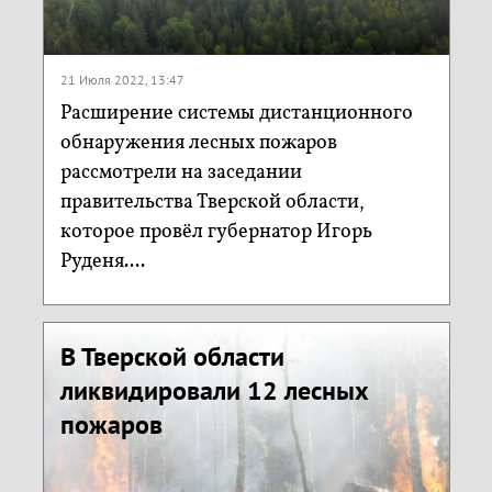
21 Июля 2022, 13:47
Расширение системы дистанционного
обнаружения лесных пожаров
рассмотрели на заседании
правительства Тверской области,
которое провёл губернатор Игорь
Руденя....
В Тверской области
ликвидировали 12 лесных
пожаров