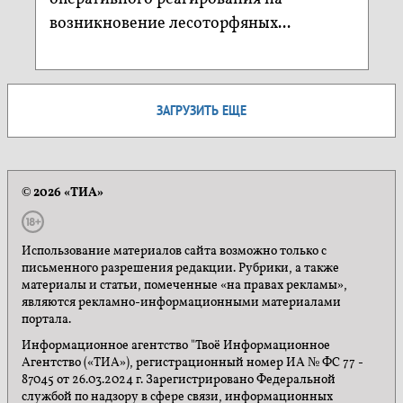
возникновение лесоторфяных...
ЗАГРУЗИТЬ ЕЩЕ
© 2026 «ТИА»
Использование материалов сайта возможно только с
письменного разрешения редакции. Рубрики, а также
материалы и статьи, помеченные «на правах рекламы»,
являются рекламно-информационными материалами
портала.
Информационное агентство "Твоё Информационное
Агентство («ТИА»), регистрационный номер ИА № ФС 77 -
87045 от 26.03.2024 г. Зарегистрировано Федеральной
службой по надзору в сфере связи, информационных