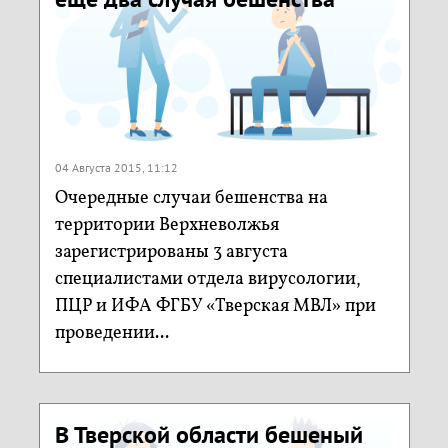
04 Августа 2015, 11:12
Очередные случаи бешенства на
территории Верхневолжья
зарегистрированы 3 августа
специалистами отдела вирусологии,
ПЦР и ИФА ФГБУ «Тверская МВЛ» при
проведении...
В Тверской области бешеный