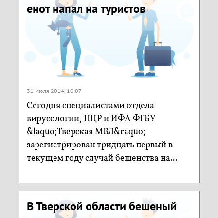
енот напал на туристов
31 Июля 2014, 10:07
Сегодня специалистами отдела
вирусологии, ПЦР и ИФА ФГБУ
&laquo;Тверская МВЛ&raquo;
зарегистрирован тридцать первый в
текущем году случай бешенства на...
В Тверской области бешеный