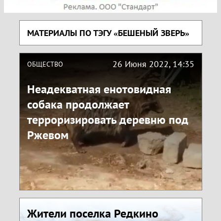
МАТЕРИАЛЫ ПО ТЭГУ «БЕШЕНЫЙ ЗВЕРЬ»
26 Июня 2022, 14:35
ОБЩЕСТВО
Неадекватная енотовидная
собака продолжает
терроризировать деревню под
Ржевом
Жители поселка Редкино