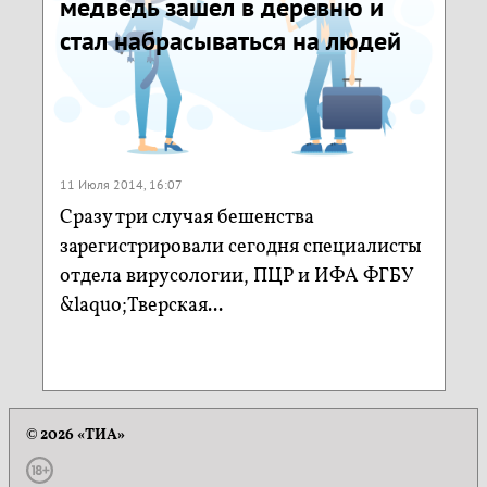
медведь зашел в деревню и
стал набрасываться на людей
11 Июля 2014, 16:07
Сразу три случая бешенства
зарегистрировали сегодня специалисты
отдела вирусологии, ПЦР и ИФА ФГБУ
&laquo;Тверская...
© 2026 «ТИА»