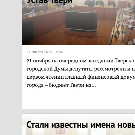
21 Ноября 2025, 15:50
21 ноября на очередном заседании Тверско
городской Думы депутаты рассмотрели и 
первом чтении главный финансовый доку
города – бюджет Твери на...
Стали известны имена нов