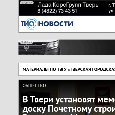
РЕКЛАМА
РЕКЛАМА
МАТЕРИАЛЫ ПО ТЭГУ «ТВЕРСКАЯ ГОРОДСКА
ОБЩЕСТВО
В Твери установят ме
доску Почетному стро