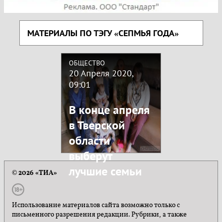
МАТЕРИАЛЫ ПО ТЭГУ «СЕПМЬЯ ГОДА»
ОБЩЕСТВО
20 Апреля 2020,
09:01
В конце апреля
в Тверской
области
выберут
лучшие семьи
© 2026 «ТИА»
Использование материалов сайта возможно только с
письменного разрешения редакции. Рубрики, а также