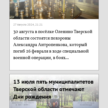
27 Августа 2024, 21:21
30 августа в посёлке Оленино Тверской
области состоятся похороны
Александра Антропенкова, который
погиб 26 февраля в ходе специальной
военной операции, в боях...
13 июля пять муниципалитетов
Тверской области отмечают
Дни рождения