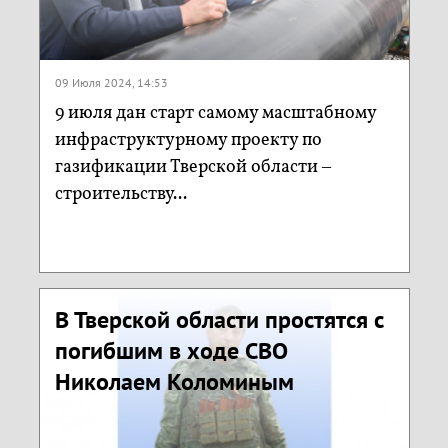
09 Июля 2024, 14:53
9 июля дан старт самому масштабному
инфраструктурному проекту по
газификации Тверской области –
строительству...
В Тверской области простятся с
погибшим в ходе СВО
Николаем Коломиным