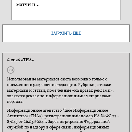
матчи и...
ЗАГРУЗИТЬ ЕЩЕ
© 2026 «ТИА»
Использование материалов сайта возможно только с
письменного разрешения редакции. Рубрики, а также
материалы и статьи, помеченные «на правах рекламы»,
являются рекламно-информационными материалами
портала.
Информационное агентство "Твоё Информационное
Агентство («ТИА»), регистрационный номер ИА № ФС 77 -
87045 от 26.03.2024 г. Зарегистрировано Федеральной
службой по надзору в сфере связи, информационных