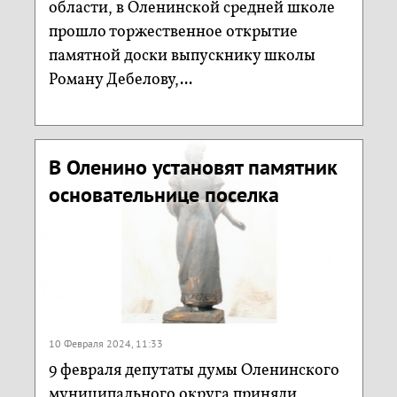
области, в Оленинской средней школе
прошло торжественное открытие
памятной доски выпускнику школы
Роману Дебелову,...
В Оленино установят памятник
основательнице поселка
10 Февраля 2024, 11:33
9 февраля депутаты думы Оленинского
муниципального округа приняли