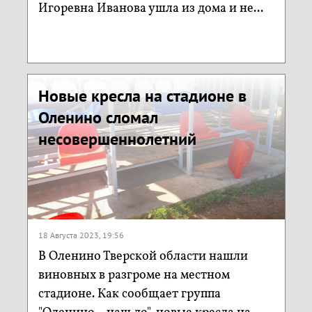
Игоревна Иванова ушла из дома и не...
Новые кресла на стадионе в
Оленино сломал
несовершеннолетний
18 Августа 2023, 19:56
В Оленино Тверской области нашли
виновных в разгроме на местном
стадионе. Как сообщает группа