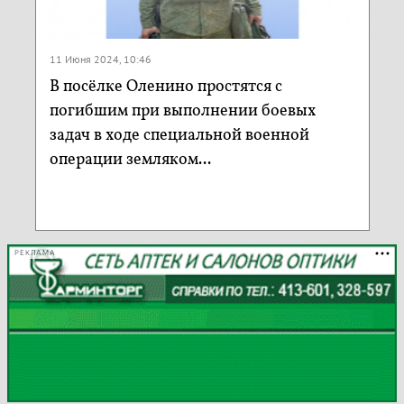
11 Июня 2024, 10:46
В посёлке Оленино простятся с
погибшим при выполнении боевых
задач в ходе специальной военной
операции земляком...
РЕКЛАМА