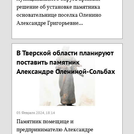
решение об установке памятника
основательнице поселка Оленино
Александре Григорьевне...
В Тверской области планируют
поставить памятник
Александре Олениной-Сольбах
05 Февраля 2024, 18:14
Памятник помещице и
предпринимателю Александре