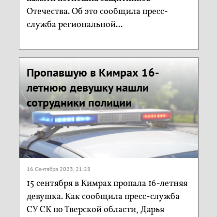
Отечества. Об это сообщила пресс-
служба региональной...
Пропавшую в Кимрах 16-
летнюю девушку нашли
сотрудники полиции
16 Сентября 2023, 21:28
15 сентября в Кимрах пропала 16-летняя
девушка. Как сообщила пресс-служба
СУ СК по Тверской области, Дарья