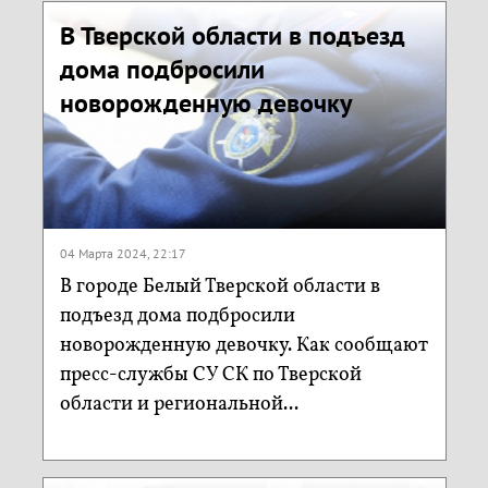
В Тверской области в подъезд
дома подбросили
новорожденную девочку
04 Марта 2024, 22:17
В городе Белый Тверской области в
подъезд дома подбросили
новорожденную девочку. Как сообщают
пресс-службы СУ СК по Тверской
области и региональной...