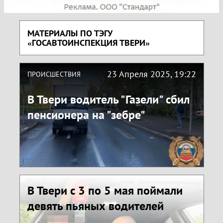
МАТЕРИАЛЫ ПО ТЭГУ
«ГОСАВТОИНСПЕКЦИЯ ТВЕРИ»
23 Апреля 2025, 19:22
ПРОИСШЕСТВИЯ
В Твери водитель "Газели" сбил
пенсионера на "зебре"
В Твери с 3 по 5 мая поймали
девять пьяных водителей