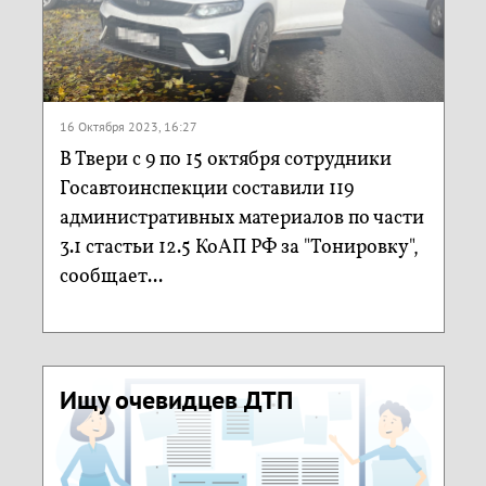
16 Октября 2023, 16:27
В Твери с 9 по 15 октября сотрудники
Госавтоинспекции составили 119
административных материалов по части
3.1 стастьи 12.5 КоАП РФ за "Тонировку",
сообщает...
Ищу очевидцев ДТП