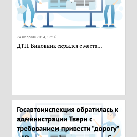
24 Февраля 2014, 12:16
ДТП. Виновник скрылся с места...
Госавтоинспекция обратилась к
администрации Твери с
требованием привести "дорогу"