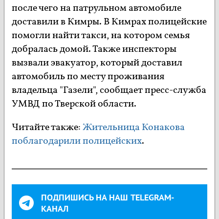
после чего на патрульном автомобиле
доставили в Кимры. В Кимрах полицейские
помогли найти такси, на котором семья
добралась домой. Также инспекторы
вызвали эвакуатор, который доставил
автомобиль по месту проживания
владельца "Газели", сообщает пресс-служба
УМВД по Тверской области.
Читайте также:
Жительница Конакова
поблагодарили полицейских
.
ПОДПИШИСЬ НА НАШ TELEGRAM-
КАНАЛ