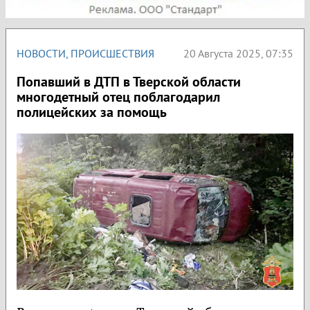
НОВОСТИ
,
ПРОИСШЕСТВИЯ
20 Августа 2025, 07:35
Попавший в ДТП в Тверской области
многодетный отец поблагодарил
полицейских за помощь