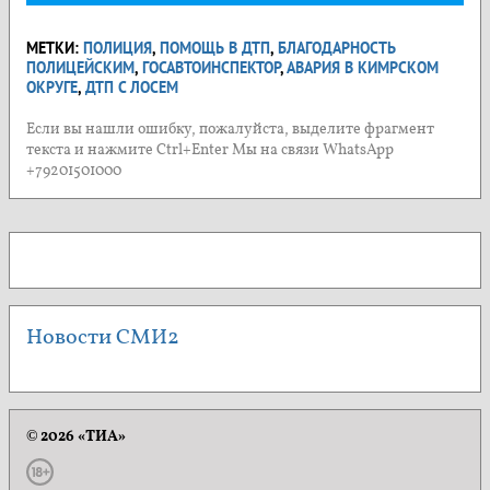
МЕТКИ:
ПОЛИЦИЯ
,
ПОМОЩЬ В ДТП
,
БЛАГОДАРНОСТЬ
ПОЛИЦЕЙСКИМ
,
ГОСАВТОИНСПЕКТОР
,
АВАРИЯ В КИМРСКОМ
ОКРУГЕ
,
ДТП С ЛОСЕМ
Если вы нашли ошибку, пожалуйста, выделите фрагмент
текста и нажмите Ctrl+Enter Мы на связи WhatsApp
+79201501000
Новости СМИ2
© 2026 «ТИА»