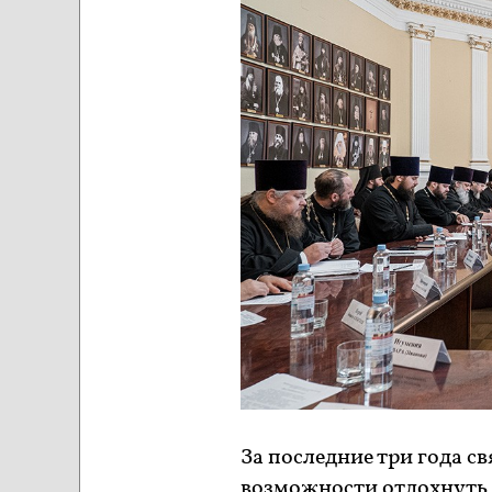
За последние три года 
возможности отдохнуть в