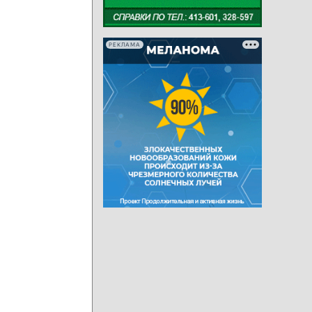
РЕКЛАМА