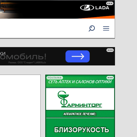
РЕКЛАМА