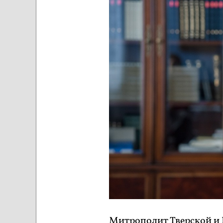
Митрополит Тверской и