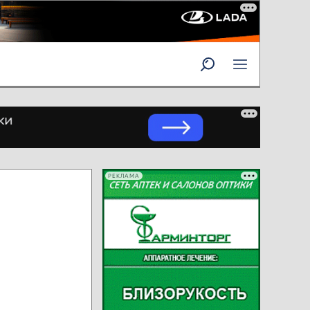
РЕКЛАМА