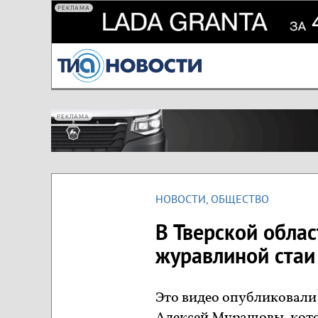
РЕКЛАМА
РЕКЛАМА
НОВОСТИ
,
ОБЩЕСТВО
В Тверской облас
журавлиной стаи
Это видео опубликовали