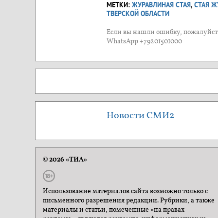
МЕТКИ:
ЖУРАВЛИНАЯ СТАЯ
,
СТАЯ Ж
ТВЕРСКОЙ ОБЛАСТИ
Если вы нашли ошибку, пожалуйста
WhatsApp +79201501000
Новости СМИ2
© 2026 «ТИА»
Использование материалов сайта возможно только с
письменного разрешения редакции. Рубрики, а также
материалы и статьи, помеченные «на правах