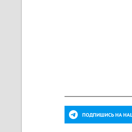
ПОДПИШИСЬ НА НА