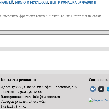
УРАВЛЕЙ
,
БИОЛОГИ МУРАШОВЫ
,
ЦЕНТР РОМАШКА
,
ЖУРАВЛИ В
, выделите фрагмент текста и нажмите Ctrl+Enter Мы на связи
Контакты редакции
Социальные
Адрес: 170006, г. Тверь, ул. Софьи Перовской, д. 6
Телефон: +7 920-150-10-00
Электронная почта: info@tvernews.ru
Телефон рекламной службы:
8 (4822) 78-77-01,