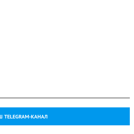
Ш TELEGRAM-КАНАЛ