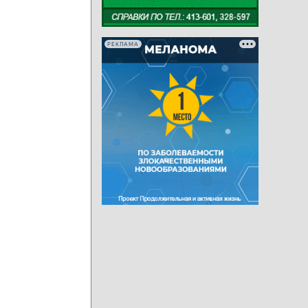
РЕКЛАМА