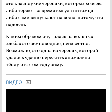
это красноухие черепахи, которых хозяева
либо теряют во время выгула питомца,
либо сами выпускают на волю, потому что
надоели.
Каким образом очутилась на вольных
хлебах это земноводное, неизвестно.
Возможно, это одна из черепах, которой
удалось удачно пережить аномально
тёплую в этом году зиму.
ВИДЕО