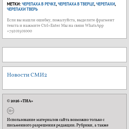
МЕТКИ:
ЧЕРЕПАХА В РЕЧКЕ
,
ЧЕРЕПАХА В ТВЕРЦЕ
,
ЧЕРЕПАХИ
,
ЧЕРЕПАХИ ТВЕРЬ
Если вы нашли ошибку, пожалуйста, выделите фрагмент
текста и нажмите Ctrl+Enter Мы на связи WhatsApp
+79201501000
Новости СМИ2
© 2026 «ТИА»
Использование материалов сайта возможно только с
письменного разрешения редакции. Рубрики, а также