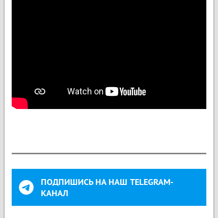
ПОДПИШИСЬ НА НАШ TELEGRAM-
КАНАЛ