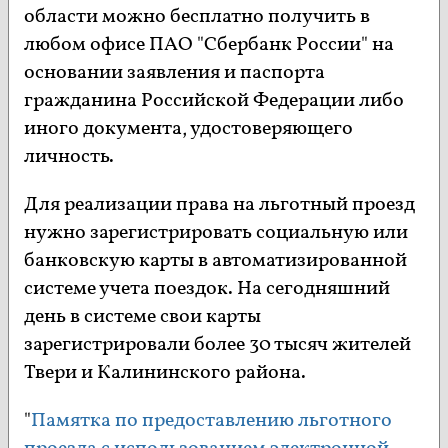
области можно бесплатно получить в
любом офисе ПАО "Сбербанк России" на
основании заявления и паспорта
гражданина Российской Федерации либо
иного документа, удостоверяющего
личность.
Для реализации права на льготный проезд
нужно зарегистрировать социальную или
банковскую карты в автоматизированной
системе учета поездок. На сегодняшний
день в системе свои карты
зарегистрировали более 30 тысяч жителей
Твери и Калининского района.
"
Памятка по предоставлению льготного