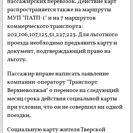
пассажирских перевозок. Действие карт
распространяется также на маршруты
МУП "ПАТП-1" и на 7 маршрутов
коммерческого транспорта:
202,106,107,125,51,227,223. Для льготного
проезда необходимо предъявить карту и
документ, подтверждающий право на
льготу.
Пассажир вправе написать заявление
компании-оператору "Транспорт
Верхневолжья" о переносе на следующий
месяц срока действия социальной карты
при условии, что он не совершил ни одной
поездки.
Социальную карту жителя Тверской