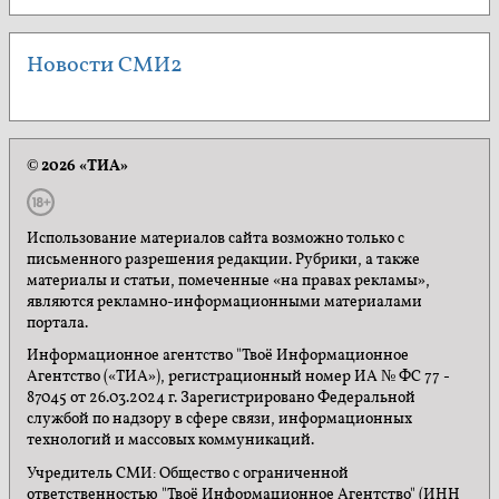
Новости СМИ2
© 2026 «ТИА»
Использование материалов сайта возможно только с
письменного разрешения редакции. Рубрики, а также
материалы и статьи, помеченные «на правах рекламы»,
являются рекламно-информационными материалами
портала.
Информационное агентство "Твоё Информационное
Агентство («ТИА»), регистрационный номер ИА № ФС 77 -
87045 от 26.03.2024 г. Зарегистрировано Федеральной
службой по надзору в сфере связи, информационных
технологий и массовых коммуникаций.
Учредитель СМИ: Общество с ограниченной
ответственностью "Твоё Информационное Агентство" (ИНН