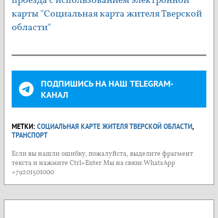
проезда с использованием электронной
карты "Социальная карта жителя Тверской
области"
ПОДПИШИСЬ НА НАШ TELEGRAM-
КАНАЛ
МЕТКИ:
СОЦИАЛЬНАЯ КАРТЕ ЖИТЕЛЯ ТВЕРСКОЙ ОБЛАСТИ
,
ТРАНСПОРТ
Если вы нашли ошибку, пожалуйста, выделите фрагмент
текста и нажмите Ctrl+Enter Мы на связи WhatsApp
+79201501000