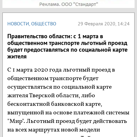
НОВОСТИ
,
ОБЩЕСТВО
29 Февраля 2020, 14:24
Правительство области: с 1 марта в
общественном транспорте льготный проезд
будет предоставляться по социальной карте
жителя
С 1 марта 2020 года льготный проезд в
общественном транспорте будет
осуществляться по социальной карте
жителя Тверской области, либо
бесконтактной банковской карте,
выпущенной на основе платежной системы
"Мир". Льготный проезд будет действовать
на всех маршрутах новой модели