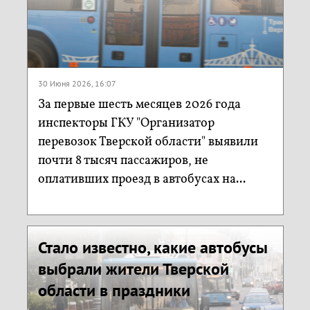
30 Июня 2026, 16:07
За первые шесть месяцев 2026 года
инспекторы ГКУ "Организатор
перевозок Тверской области" выявили
почти 8 тысяч пассажиров, не
оплативших проезд в автобусах на...
Стало известно, какие автобусы
выбрали жители Тверской
области в праздники