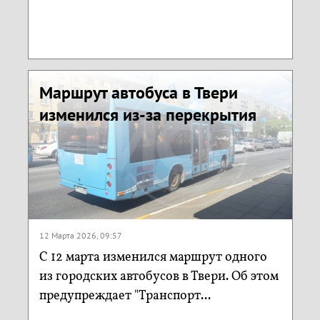
Маршрут автобуса в Твери
изменился из-за перекрытия
12 Марта 2026, 09:57
С 12 марта изменился маршрут одного
из городских автобусов в Твери. Об этом
предупреждает "Транспорт...