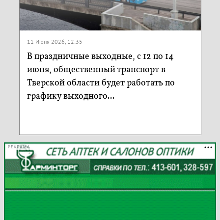
11 Июня 2026, 12:35
В праздничные выходные, с 12 по 14
июня, общественный транспорт в
Тверской области будет работать по
графику выходного...
РЕКЛАМА