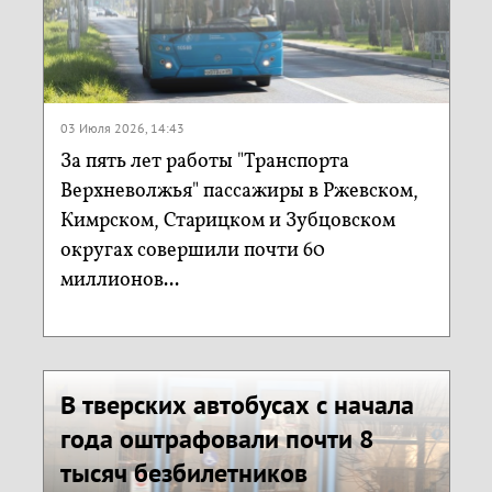
03 Июля 2026, 14:43
За пять лет работы "Транспорта
Верхневолжья" пассажиры в Ржевском,
Кимрском, Старицком и Зубцовском
округах совершили почти 60
миллионов...
В тверских автобусах с начала
года оштрафовали почти 8
тысяч безбилетников