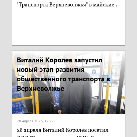
"Транспорта Верхневолжья" в майские...
Виталий Королев запустил
новый этап развития
общественного транспорта в
Верхневолжье
28 Апреля 2026, 17:22
28 апреля Виталий Королев посетил