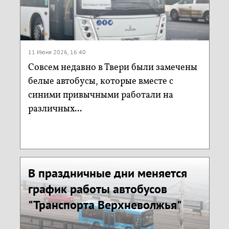
11 Июня 2026, 16:40
Совсем недавно в Твери были замечены
белые автобусы, которые вместе с
синими привычными работали на
различных...
В праздничные дни меняется
график работы автобусов
"Транспорта Верхневолжья"