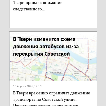
Твери привлек внимание
следственного...
В Твери изменится схема
движения автобусов из-за
перекрытия Советской
18 Апреля 2026, 17:19
В Твери временно ограничат движение
транспорта по Советской улице.