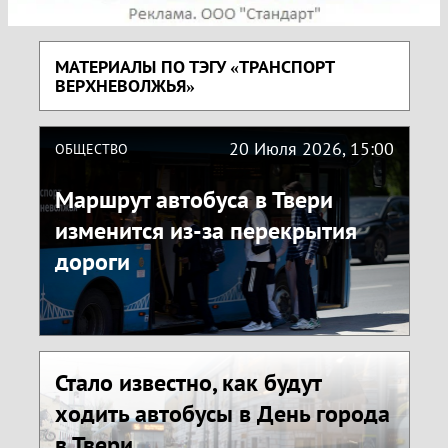
МАТЕРИАЛЫ ПО ТЭГУ «ТРАНСПОРТ
ВЕРХНЕВОЛЖЬЯ»
20 Июля 2026, 15:00
ОБЩЕСТВО
Маршрут автобуса в Твери
изменится из-за перекрытия
дороги
Стало известно, как будут
ходить автобусы в День города
в Твери