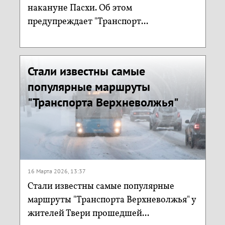
накануне Пасхи. Об этом
предупреждает "Транспорт...
Стали известны самые
популярные маршруты
"Транспорта Верхневолжья"
16 Марта 2026, 13:37
Стали известны самые популярные
маршруты "Транспорта Верхневолжья" у
жителей Твери прошедшей...