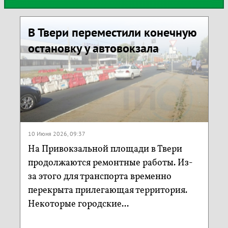
В Твери переместили конечную
остановку у автовокзала
10 Июня 2026, 09:37
На Привокзальной площади в Твери
продолжаются ремонтные работы. Из-
за этого для транспорта временно
перекрыта прилегающая территория.
Некоторые городские...