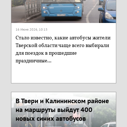
16 Июня 2026, 10:15
Стало известно, какие автобусы жители
Тверской области чаще всего выбирали
для поездок в прошедшие
праздничные...
В Твери и Калининском районе
на маршруты выйдут 400
новых синих автобусов