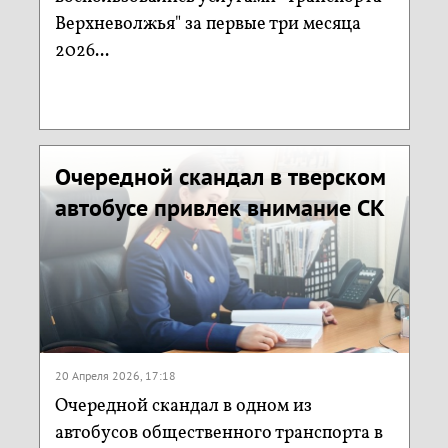
Верхневолжья" за первые три месяца
2026...
Очередной скандал в тверском
автобусе привлек внимание СК
20 Апреля 2026, 17:18
Очередной скандал в одном из
автобусов общественного транспорта в