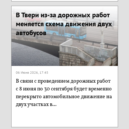
В Твери из-за дорожных работ
меняется схема движения двух
автобусов
06 Июня 2026, 17:45
В связи с проведением дорожных работ
с 8 июня по 30 сентября будет временно
перекрыто автомобильное движение на
двух участках в...