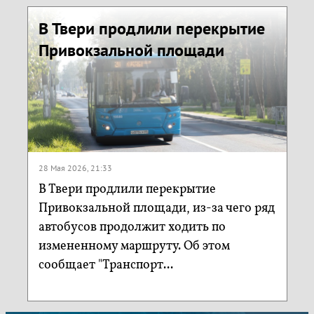
В Твери продлили перекрытие
Привокзальной площади
28 Мая 2026, 21:33
В Твери продлили перекрытие
Привокзальной площади, из-за чего ряд
автобусов продолжит ходить по
измененному маршруту. Об этом
сообщает "Транспорт...