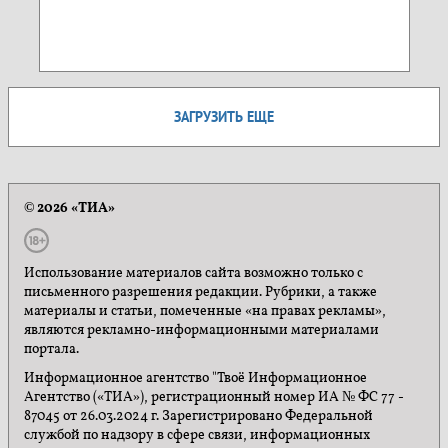
ЗАГРУЗИТЬ ЕЩЕ
© 2026 «ТИА»
Использование материалов сайта возможно только с
письменного разрешения редакции. Рубрики, а также
материалы и статьи, помеченные «на правах рекламы»,
являются рекламно-информационными материалами
портала.
Информационное агентство "Твоё Информационное
Агентство («ТИА»), регистрационный номер ИА № ФС 77 -
87045 от 26.03.2024 г. Зарегистрировано Федеральной
службой по надзору в сфере связи, информационных