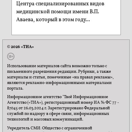
Центра специализированных видов
медицинской помощи имени В.П.
Аваева, который в этом году...
© 2026 «ТИА»
Использование материалов сайта возможно только с
письменного разрешения редакции. Рубрики, а также
материалы и статьи, помеченные «на правах рекламы»,
являются рекламно-информационными материалами
портала.
Информационное агентство "Твоё Информационное
Агентство («ТИА»), регистрационный номер ИА № ФС 77 -
87045 от 26.03.2024 г. Зарегистрировано Федеральной
службой по надзору в сфере связи, информационных
технологий и массовых коммуникаций.
Учредитель СМИ: Общество с ограниченной