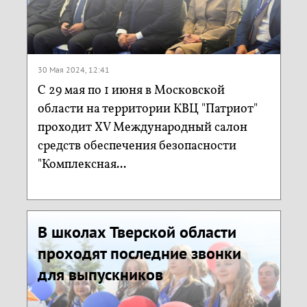
30 Мая 2024, 12:41
С 29 мая по 1 июня в Московской
области на территории КВЦ "Патриот"
проходит XV Международный салон
средств обеспечения безопасности
"Комплексная...
В школах Тверской области
проходят последние звонки
для выпускников