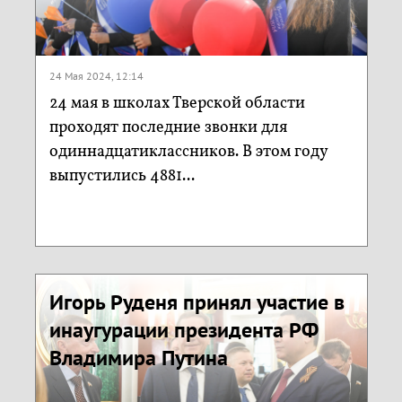
24 Мая 2024, 12:14
24 мая в школах Тверской области
проходят последние звонки для
одиннадцатиклассников. В этом году
выпустились 4881...
Игорь Руденя принял участие в
инаугурации президента РФ
Владимира Путина