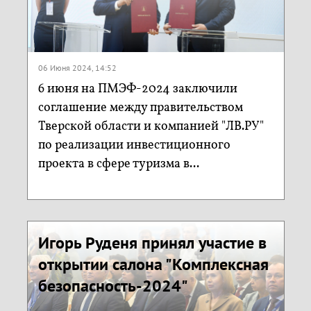
06 Июня 2024, 14:52
6 июня на ПМЭФ-2024 заключили
соглашение между правительством
Тверской области и компанией "ЛВ.РУ"
по реализации инвестиционного
проекта в сфере туризма в...
Игорь Руденя принял участие в
открытии салона "Комплексная
безопасность-2024"