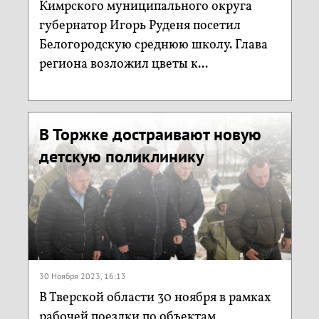
Кимрского муниципального округа
губернатор Игорь Руденя посетил
Белогородскую среднюю школу. Глава
региона возложил цветы к...
В Торжке достраивают новую
детскую поликлинику
30 Ноября 2023, 16:13
В Тверской области 30 ноября в рамках
рабочей поездки по объектам