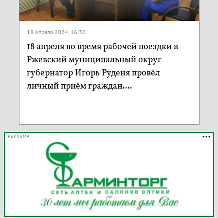
18 Апреля 2024, 16:30
18 апреля во время рабочей поездки в
Ржевский муниципальный округ
губернатор Игорь Руденя провёл
личный приём граждан....
РЕКЛАМА