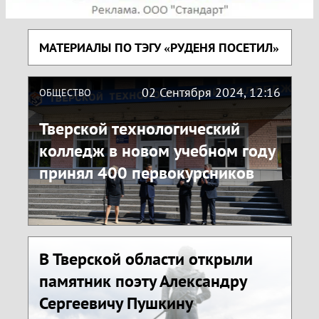
МАТЕРИАЛЫ ПО ТЭГУ «РУДЕНЯ ПОСЕТИЛ»
02 Сентября 2024, 12:16
ОБЩЕСТВО
Тверской технологический
колледж в новом учебном году
принял 400 первокурсников
В Тверской области открыли
памятник поэту Александру
Сергеевичу Пушкину