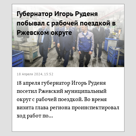
Губернатор Игорь Руденя
побывал с рабочей поездкой в
Ржевском округе
18 Апреля 2024, 15:52
18 апреля губернатор Игорь Руденя
посетил Ржевский муниципальный
округ с рабочей поездкой. Во время
визита глава региона проинспектировал
ход работ по...