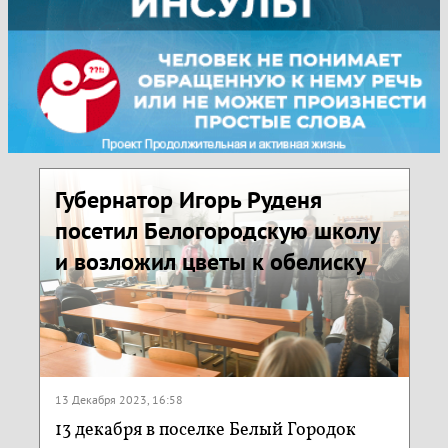
Губернатор Игорь Руденя
посетил Белогородскую школу
и возложил цветы к обелиску
13 Декабря 2023, 16:58
13 декабря в поселке Белый Городок