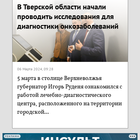
В Тверской области начали
проводить исследования для
диагностики онкозаболеваний
06 Марта 2024, 09:28
5 марта в столице Верхневолжья
губернатор Игорь Руденя ознакомился с
работой лечебно-диагностического
центра, расположенного на территории
городской...
РЕКЛАМА