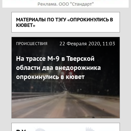
МАТЕРИАЛЫ ПО ТЭГУ «ОПРОКИНУЛИСЬ В
КЮВЕТ»
22 Февраля 2020, 11:03
ПРОИСШЕСТВИЯ
На трассе М-9 в Тверской
области два внедорожника
опрокинулись в кювет