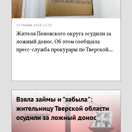
15 Ноября 2024, 11:32
Жителя Пеновского округа осудили за
ложный донос. Об этом сообщила
пресс-служба прокурары по Тверской...
Взяла займы и "забыла":
жительницу Тверской области
осудили за ложный донос