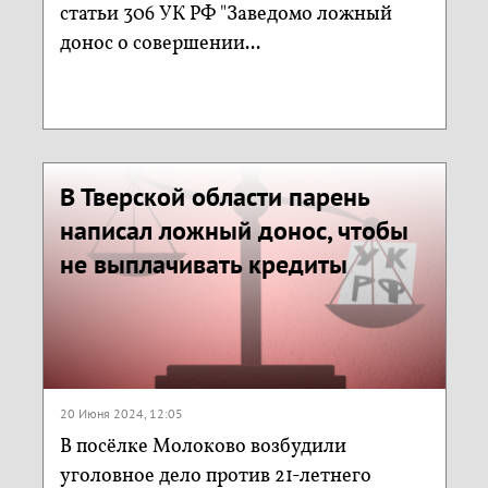
статьи 306 УК РФ "Заведомо ложный
донос о совершении...
В Тверской области парень
написал ложный донос, чтобы
не выплачивать кредиты
20 Июня 2024, 12:05
В посёлке Молоково возбудили
уголовное дело против 21-летнего