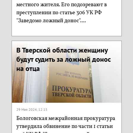
местного жителя. Его подозревают в
преступлении по статье 306 УК РФ
"Заведомо ложный донос"....
В Тверской области женщину
будут судить за ложный донос
на отца
29 Мая 2024, 12:15
Бологовская межрайонная прокуратура
утвердила обвинение по части 1 статьи