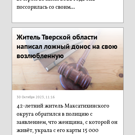
поссорилась со своим...
Житель Тверской области
написал ложный донос на свою
возлюбленную
30 Октября 2023, 11:16
42-летний житель Максатихинского
округа обратился в полицию с
заявлением, что женщина, с которой он
живёт, украла с его карты 15 000