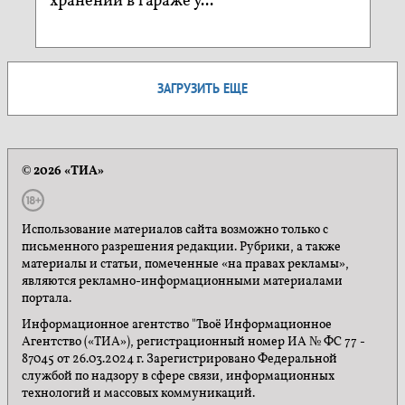
хранении в гараже у...
ЗАГРУЗИТЬ ЕЩЕ
© 2026 «ТИА»
Использование материалов сайта возможно только с
письменного разрешения редакции. Рубрики, а также
материалы и статьи, помеченные «на правах рекламы»,
являются рекламно-информационными материалами
портала.
Информационное агентство "Твоё Информационное
Агентство («ТИА»), регистрационный номер ИА № ФС 77 -
87045 от 26.03.2024 г. Зарегистрировано Федеральной
службой по надзору в сфере связи, информационных
технологий и массовых коммуникаций.