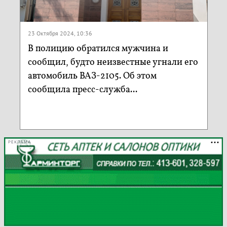
23 Октября 2024, 10:36
В полицию обратился мужчина и
сообщил, будто неизвестные угнали его
автомобиль ВАЗ-2105. Об этом
сообщила пресс-служба...
РЕКЛАМА