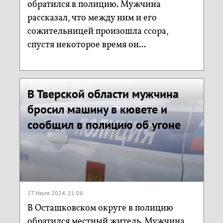
обратился в полицию. Мужчина
рассказал, что между ним и его
сожительницей произошла ссора,
спустя некоторое время он...
В Тверской области мужчина
бросил машину в кювете и
сообщил в полицию об угоне
27 Июля 2024, 21:08
В Осташковском округе в полицию
обратился местный житель. Мужчина