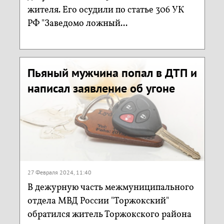
жителя. Его осудили по статье 306 УК
РФ "Заведомо ложный...
Пьяный мужчина попал в ДТП и
написал заявление об угоне
27 Февраля 2024, 11:40
В дежурную часть межмуниципального
отдела МВД России "Торжокский"
обратился житель Торжокского района