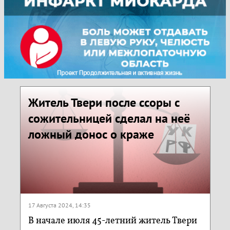
Житель Твери после ссоры с
сожительницей сделал на неё
ложный донос о краже
17 Августа 2024, 14:35
В начале июля 45-летний житель Твери