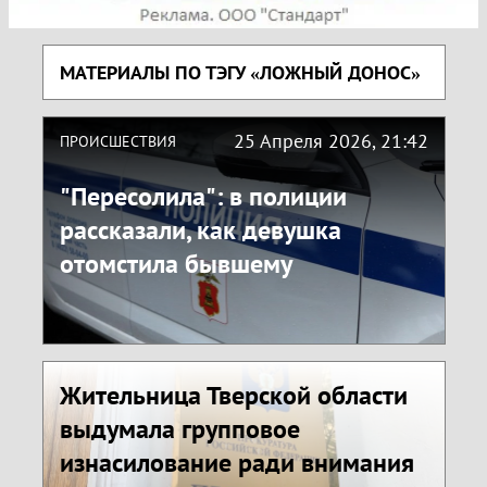
МАТЕРИАЛЫ ПО ТЭГУ «ЛОЖНЫЙ ДОНОС»
25 Апреля 2026, 21:42
ПРОИСШЕСТВИЯ
"Пересолила": в полиции
рассказали, как девушка
отомстила бывшему
Жительница Тверской области
выдумала групповое
изнасилование ради внимания