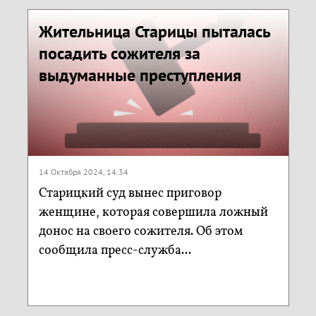
Жительница Старицы пыталась
посадить сожителя за
выдуманные преступления
14 Октября 2024, 14:34
Старицкий суд вынес приговор
женщине, которая совершила ложный
донос на своего сожителя. Об этом
сообщила пресс-служба...