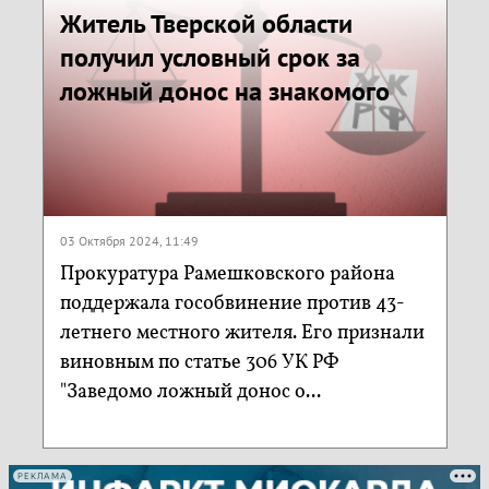
Житель Тверской области
получил условный срок за
ложный донос на знакомого
03 Октября 2024, 11:49
Прокуратура Рамешковского района
поддержала гособвинение против 43-
летнего местного жителя. Его признали
виновным по статье 306 УК РФ
"Заведомо ложный донос о...
РЕКЛАМА