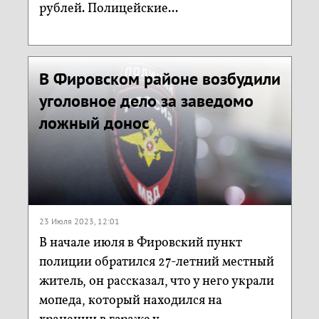
рублей. Полицейские...
В Фировском районе возбудили
уголовное дело за заведомо
ложный донос
23 Июля 2023, 12:01
В начале июля в Фировский пункт
полиции обратился 27-летний местный
житель, он рассказал, что у него украли
мопеда, который находился на