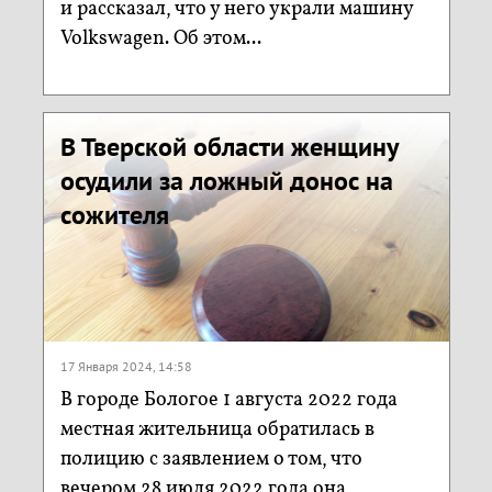
и рассказал, что у него украли машину
Volkswagen. Об этом...
В Тверской области женщину
осудили за ложный донос на
сожителя
17 Января 2024, 14:58
В городе Бологое 1 августа 2022 года
местная жительница обратилась в
полицию с заявлением о том, что
вечером 28 июля 2022 года она