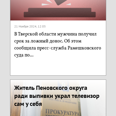
21 Ноября 2024, 12:05
В Тверской области мужчина получил
срок за ложный донос. Об этом
сообщила пресс-служба Рамешковского
суда по...
Житель Пеновского округа
ради выпивки украл телевизор
сам у себя