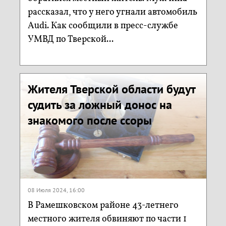
рассказал, что у него угнали автомобиль
Audi. Как сообщили в пресс-службе
УМВД по Тверской...
Жителя Тверской области будут
судить за ложный донос на
знакомого после ссоры
08 Июля 2024, 16:00
В Рамешковском районе 43-летнего
местного жителя обвиняют по части 1