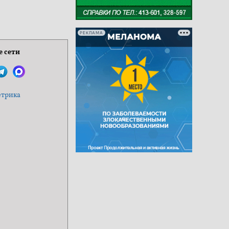
РЕКЛАМА
 сети