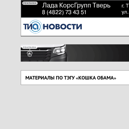
РЕКЛАМА
РЕКЛАМА
МАТЕРИАЛЫ ПО ТЭГУ «КОШКА ОБАМА»