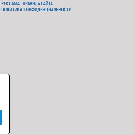
РЕКЛАМА
ПРАВИЛА САЙТА
ПОЛИТИКА КОНФИДЕНЦИАЛЬНОСТИ