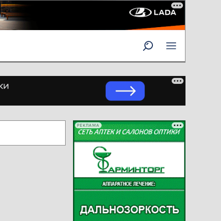
РЕКЛАМА