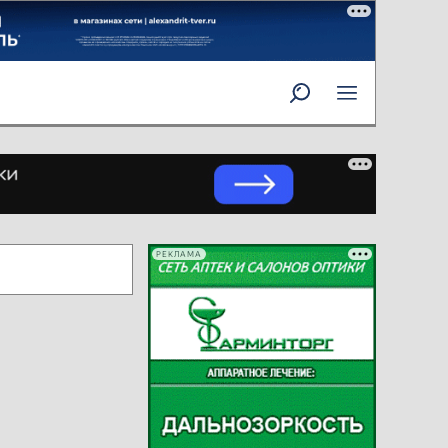
РЕКЛАМА