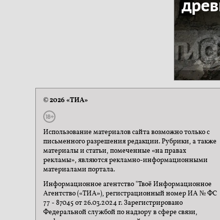
древ
© 2026 «ТИА»
Использование материалов сайта возможно только с
письменного разрешения редакции. Рубрики, а также
материалы и статьи, помеченные «на правах
рекламы», являются рекламно-информационными
материалами портала.
Информационное агентство "Твоё Информационное
Агентство («ТИА»), регистрационный номер ИА № ФС
77 - 87045 от 26.03.2024 г. Зарегистрировано
Федеральной службой по надзору в сфере связи,