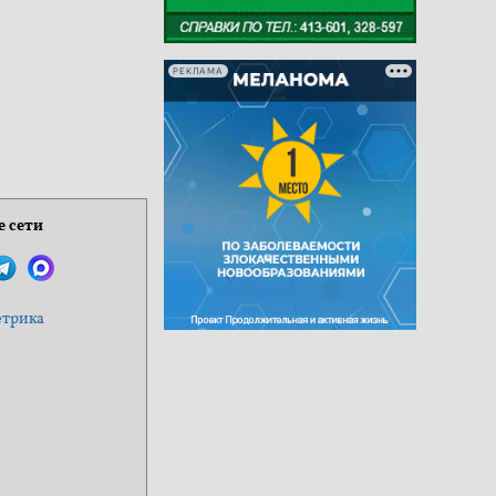
РЕКЛАМА
 сети