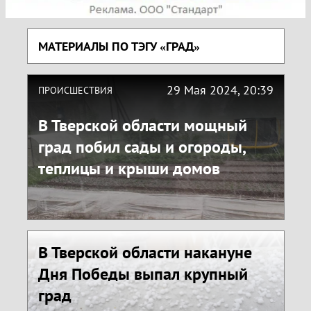
МАТЕРИАЛЫ ПО ТЭГУ «ГРАД»
29 Мая 2024, 20:39
ПРОИСШЕСТВИЯ
В Тверской области мощный
град побил сады и огороды,
теплицы и крыши домов
В Тверской области накануне
Дня Победы выпал крупный
град