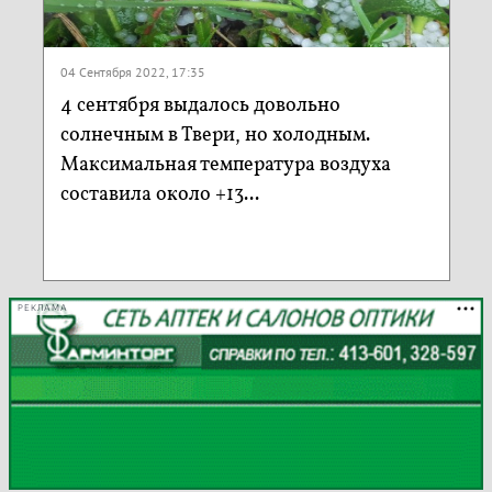
04 Сентября 2022, 17:35
4 сентября выдалось довольно
солнечным в Твери, но холодным.
Максимальная температура воздуха
составила около +13...
РЕКЛАМА