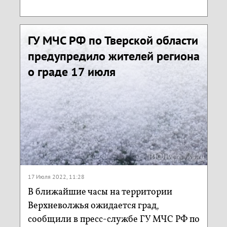
ГУ МЧС РФ по Тверской области
предупредило жителей региона
о граде 17 июля
17 Июля 2022, 11:28
В ближайшие часы на территории
Верхневолжья ожидается град,
сообщили в пресс-службе ГУ МЧС РФ по