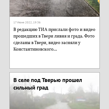
17 Июня 2022, 19:36
В редакцию ТИА прислали фото и видео
прошедших в Твери ливня и града. Фото
сделаны в Твери, видео засняли у
Константиновского...
В селе под Тверью прошел
сильный град