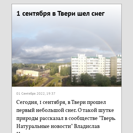
1 сентября в Твери шел снег
01 Сентября 2022, 19:37
Сегодня, 1 сентября, в Твери прошел
первый небольшой снег. О такой шутке
природы рассказал в сообществе "Тверь.
Натуральные новости" Владислав