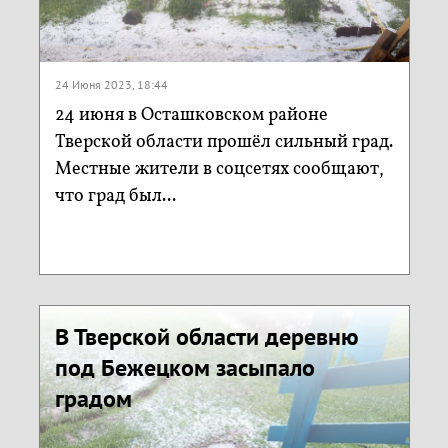
24 Июня 2023, 18:44
24 июня в Осташковском районе
Тверской области прошёл сильный град.
Местные жители в соцсетях сообщают,
что град был...
В Тверской области деревню
под Бежецком засыпало
градом