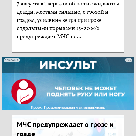
7 августа в Тверской области ожидаются
дожди, местами сильные, с грозой и
градом, усиление ветра при грозе
отдельными порывами 15-20 м/с,
предупреждает МЧС по...
РЕКЛАМА
МЧС предупреждает о грозе и
граде