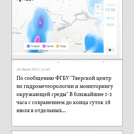
28 Июля 2022, 13:45
По сообщению ФГБУ "Тверской центр
по гидрометеорологии и мониторингу
окружающей среды" В ближайшие 1-2
часа с сохранением до конца суток 28
июля в отдельных...