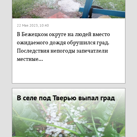
22 Мая 2023, 10:40
В Бежецком округе на людей вместо
ожидаемого дождя обрушился град.
Последствия непогоды запечатлели
местные...
В селе под Тверью выпал град