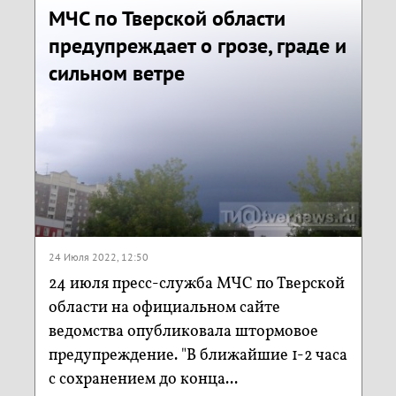
МЧС по Тверской области
предупреждает о грозе, граде и
сильном ветре
24 Июля 2022, 12:50
24 июля пресс-служба МЧС по Тверской
области на официальном сайте
ведомства опубликовала штормовое
предупреждение. "В ближайшие 1-2 часа
с сохранением до конца...