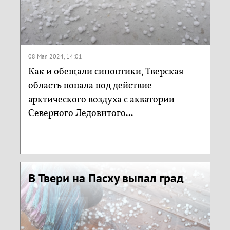
08 Мая 2024, 14:01
Как и обещали синоптики, Тверская
область попала под действие
арктического воздуха с акватории
Северного Ледовитого...
В Твери на Пасху выпал град