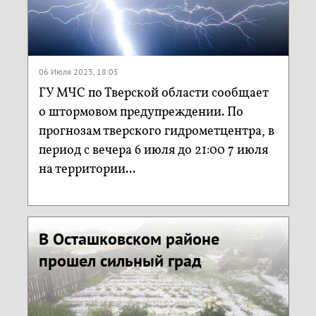
06 Июля 2023, 18:05
ГУ МЧС по Тверской области сообщает
о штормовом предупреждении. По
прогнозам тверского гидрометцентра, в
период с вечера 6 июля до 21:00 7 июля
на территории...
В Осташковском районе
прошел сильный град