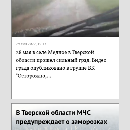
29 Мая 2022, 19:13
28 мая в селе Медное в Тверской
области прошел сильный град. Видео
града опубликовано в группе ВК
"Осторожно,...
В Тверской области МЧС
предупреждает о заморозках