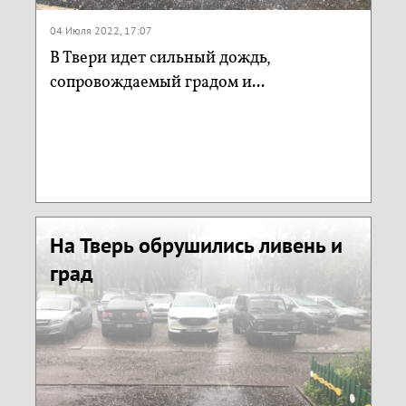
04 Июля 2022, 17:07
В Твери идет сильный дождь,
сопровождаемый градом и...
На Тверь обрушились ливень и
град