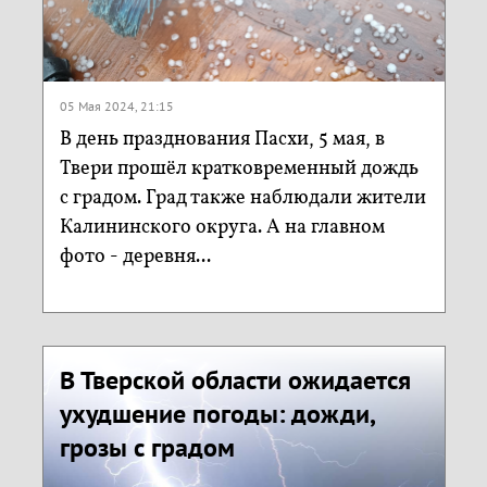
05 Мая 2024, 21:15
В день празднования Пасхи, 5 мая, в
Твери прошёл кратковременный дождь
с градом. Град также наблюдали жители
Калининского округа. А на главном
фото - деревня...
В Тверской области ожидается
ухудшение погоды: дожди,
грозы с градом