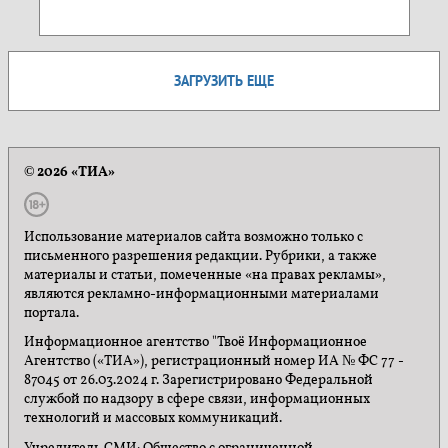
ЗАГРУЗИТЬ ЕЩЕ
© 2026 «ТИА»
Использование материалов сайта возможно только с
письменного разрешения редакции. Рубрики, а также
материалы и статьи, помеченные «на правах рекламы»,
являются рекламно-информационными материалами
портала.
Информационное агентство "Твоё Информационное
Агентство («ТИА»), регистрационный номер ИА № ФС 77 -
87045 от 26.03.2024 г. Зарегистрировано Федеральной
службой по надзору в сфере связи, информационных
технологий и массовых коммуникаций.