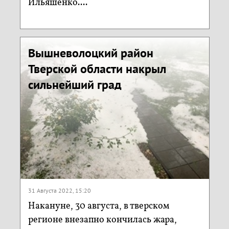
Ильяшенко....
Вышневолоцкий район
Тверской области накрыл
сильнейший град
31 Августа 2022, 15:20
Накануне, 30 августа, в тверском
регионе внезапно кончилась жара,