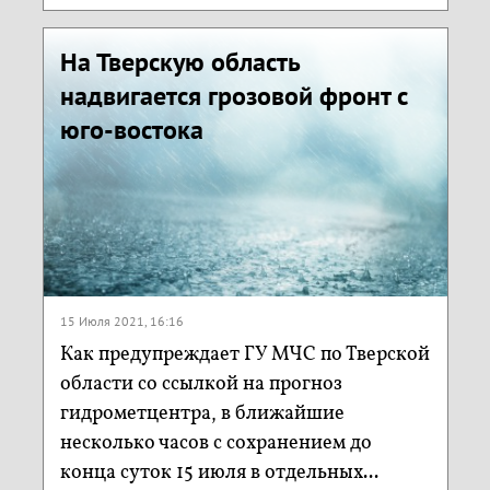
На Тверскую область
надвигается грозовой фронт с
юго-востока
15 Июля 2021, 16:16
Как предупреждает ГУ МЧС по Тверской
области со ссылкой на прогноз
гидрометцентра, в ближайшие
несколько часов с сохранением до
конца суток 15 июля в отдельных...