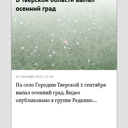
осенний град
02 Сентября 2021, 15:59
На село Городню Тверской 2 сентября
выпал осенний град. Видео
опубликовано в группе Редкино...