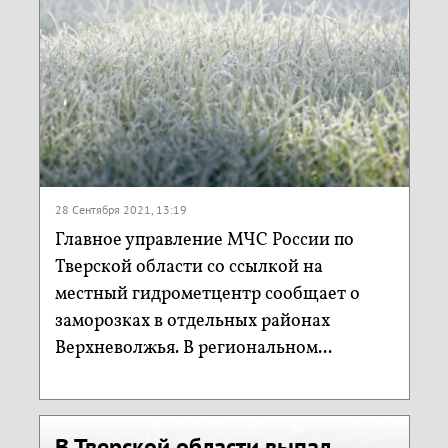
28 Сентября 2021, 13:19
Главное управление МЧС России по
Тверской области со ссылкой на
местный гидрометцентр сообщает о
заморозках в отдельных районах
Верхневолжья. В региональном...
В Тверской области выпал