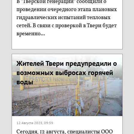
В "Тверской генерации" сообщили о
проведении очередного этапа плановых
гидравлических испытаний тепловых
сетей. В связи с проверкой в Твери будет
временно...
Жителей Твери предупредили о
возможных выбросах горячей
воды
12 Августа 2025, 09:59
Сегодня, 12 августа, специалисты ООО