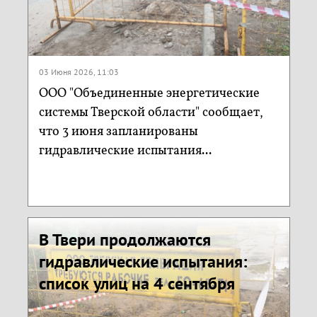
03 Июня 2026, 11:03
ООО "Объединенные энергетические
системы Тверской области" сообщает,
что 3 июня запланированы
гидравлические испытания...
В Твери продолжаются
гидравлические испытания:
список улиц на 4 сентября