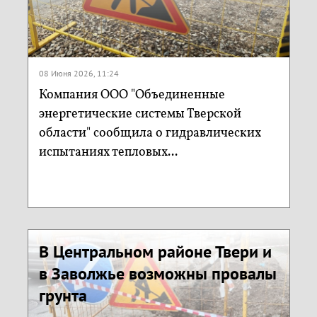
08 Июня 2026, 11:24
Компания ООО "Объединенные
энергетические системы Тверской
области" сообщила о гидравлических
испытаниях тепловых...
В Центральном районе Твери и
в Заволжье возможны провалы
грунта