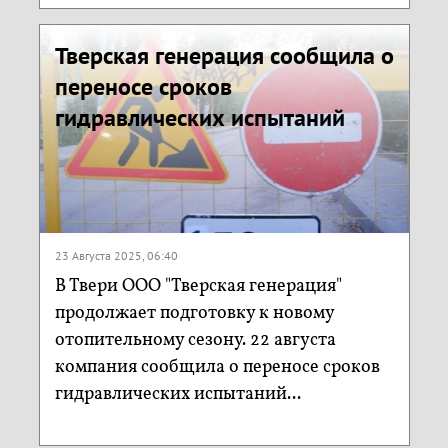
Тверская генерация сообщила о
переносе сроков
гидравлических испытаний
23 Августа 2025, 06:40
В Твери ООО "Тверская генерация"
продолжает подготовку к новому
отопительному сезону. 22 августа
компания сообщила о переносе сроков
гидравлических испытаний...