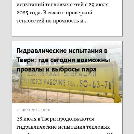
испытаний тепловых сетей с 29 июля
2025 года. В связи с проверкой
теплосетей на прочность и...
Гидравлические испытания в
Твери: где сегодня возможны
провалы и выбросы пара
28 Июля 2025, 10:10
28 июля в Твери продолжаются
гидравлические испытания тепловых