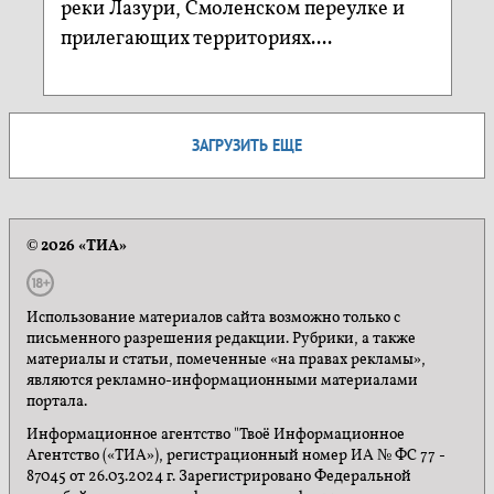
реки Лазури, Смоленском переулке и
прилегающих территориях....
ЗАГРУЗИТЬ ЕЩЕ
© 2026 «ТИА»
Использование материалов сайта возможно только с
письменного разрешения редакции. Рубрики, а также
материалы и статьи, помеченные «на правах рекламы»,
являются рекламно-информационными материалами
портала.
Информационное агентство "Твоё Информационное
Агентство («ТИА»), регистрационный номер ИА № ФС 77 -
87045 от 26.03.2024 г. Зарегистрировано Федеральной