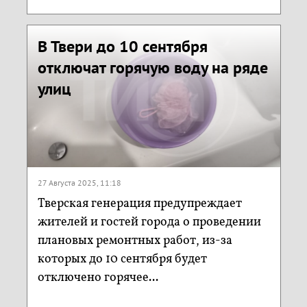
В Твери до 10 сентября
отключат горячую воду на ряде
улиц
27 Августа 2025, 11:18
Тверская генерация предупреждает
жителей и гостей города о проведении
плановых ремонтных работ, из-за
которых до 10 сентября будет
отключено горячее...