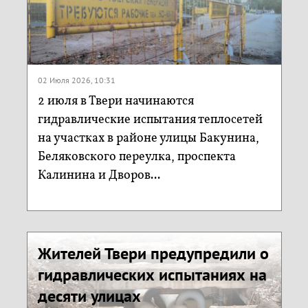
02 Июля 2026, 10:31
2 июля в Твери начинаются
гидравлические испытания теплосетей
на участках в районе улицы Бакунина,
Беляковского переулка, проспекта
Калинина и Дворов...
Жителей Твери предупредили о
гидравлических испытаниях на
десяти улицах