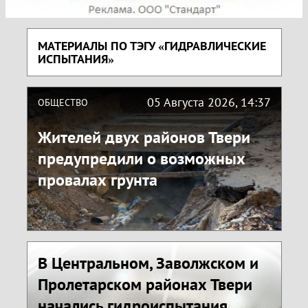
МАТЕРИАЛЫ ПО ТЭГУ «ГИДРАВЛИЧЕСКИЕ
ИСПЫТАНИЯ»
05 Августа 2026, 14:37
ОБЩЕСТВО
Жителей двух районов Твери
предупредили о возможных
провалах грунта
В Центральном, Заволжском и
Пролетарском районах Твери
начались гидроиспытания