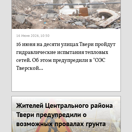
16 Июня 2026, 10:50
16 июня на десяти улицах Твери пройдут
гидравлические испытания тепловых
сетей. Об этом предупредили в "ОЭС
Тверской...
Жителей Центрального района
Твери предупредили о
возможных провалах грунта