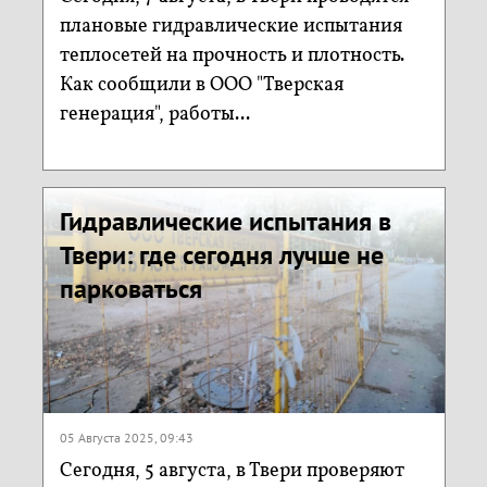
плановые гидравлические испытания
теплосетей на прочность и плотность.
Как сообщили в ООО "Тверская
генерация", работы...
Гидравлические испытания в
Твери: где сегодня лучше не
парковаться
05 Августа 2025, 09:43
Сегодня, 5 августа, в Твери проверяют