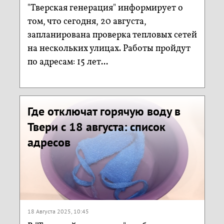
"Тверская генерация" информирует о
том, что сегодня, 20 августа,
запланирована проверка тепловых сетей
на нескольких улицах. Работы пройдут
по адресам: 15 лет...
Где отключат горячую воду в
Твери с 18 августа: список
адресов
18 Августа 2025, 10:45