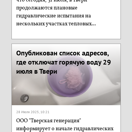
что сегодня, 31 июля, в Твери
продолжаются плановые
гидравлические испытания на
нескольких участках тепловых...
Опубликован список адресов,
где отключат горячую воду 29
июля в Твери
28 Июля 2025, 10:21
ООО "Тверская генерация"
информирует о начале гидравлических