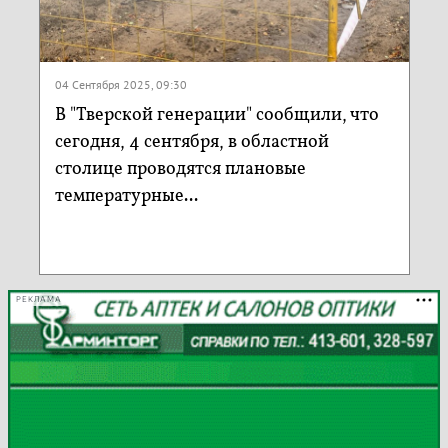
04 Сентября 2025, 09:30
В "Тверской генерации" сообщили, что
сегодня, 4 сентября, в областной
столице проводятся плановые
температурные...
РЕКЛАМА