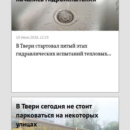
10 Июля 2026, 12:23
В Твери стартовал пятый этап
гидравлических испытаний тепловых...
В Твери сегодня не стоит
парковаться на некоторых
улицах