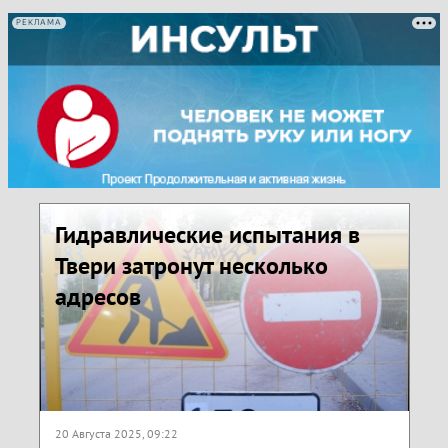
РЕКЛАМА
Гидравлические испытания в
Твери затронут несколько
адресов
20 Августа 2025, 09:22