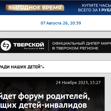
07 Августа 26,
20:39
РАДИ НАШИХ ДЕТЕЙ"»
24 Ноября 2023, 15:27
йдет форум родителей,
щих детей-инвалидов