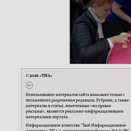
© 2026 «ТИА»
Использование материалов сайта возможно только с
письменного разрешения редакции. Рубрики, а также
материалы и статьи, помеченные «на правах
рекламы», являются рекламно-информационными
материалами портала.
Информационное агентство "Твоё Информационное