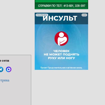
РЕКЛАМА
 сети