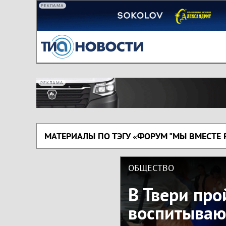
РЕКЛАМА
РЕКЛАМА
МАТЕРИАЛЫ ПО ТЭГУ «ФОРУМ "МЫ ВМЕСТЕ 
ОБЩЕСТВО
В Твери про
воспитываю