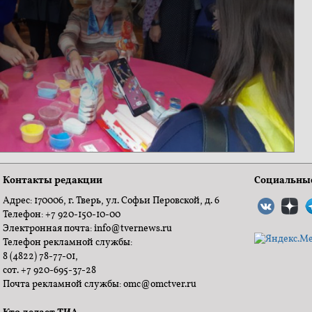
Контакты редакции
Социальные
Адрес: 170006, г. Тверь, ул. Софьи Перовской, д. 6
Телефон: +7 920-150-10-00
Электронная почта: info@tvernews.ru
Телефон рекламной службы:
8 (4822) 78-77-01,
сот. +7 920-695-37-28
Почта рекламной службы: omc@omctver.ru