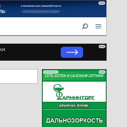
РЕКЛАМА