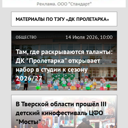
МАТЕРИАЛЫ ПО ТЭГУ «ДК ПРОЛЕТАРКА»
14 Июля 2026, 10:00
ОБЩЕСТВО
Там, где раскрываются таланты:
ДК "Пролетарка" открывает
набор в студии к сезону
2026/27
В Тверской области прошёл III
детский кинофестиваль ЦФО
"Мосты"