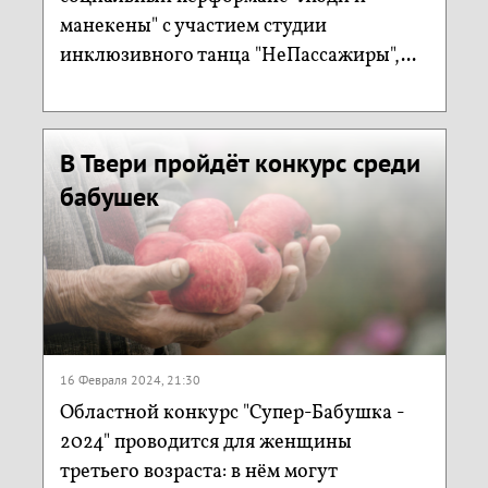
манекены" с участием студии
инклюзивного танца "НеПассажиры",...
В Твери пройдёт конкурс среди
бабушек
16 Февраля 2024, 21:30
Областной конкурс "Супер-Бабушка -
2024" проводится для женщины
третьего возраста: в нём могут