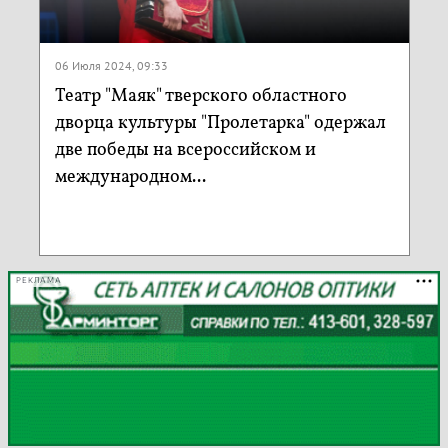
06 Июля 2024, 09:33
Театр "Маяк" тверского областного
дворца культуры "Пролетарка" одержал
две победы на всероссийском и
международном...
РЕКЛАМА