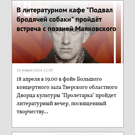
В литературном кафе "Подвал
бродячей собаки" пройдёт
встреча с поэзией Маяковского
16 Апреля 2024, 11:05
18 апреля в 19.00 в фойе Большого
концертного зала Тверского областного
Дворца культуры "Пролетарка" пройдет
литературный вечер, посвященный
творчеству...