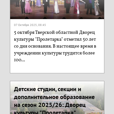
07 Октября 2025, 08:45
5 октября Тверской областной Дворец
культуры "Пролетарка" отметил 50 лет
со дня основания. В настоящее время в
учреждении культуры трудится более
100...
Детские студии, секции и
дополнительное образование
на сезон 2025/26: Дворец
культуры "Пролетарка"