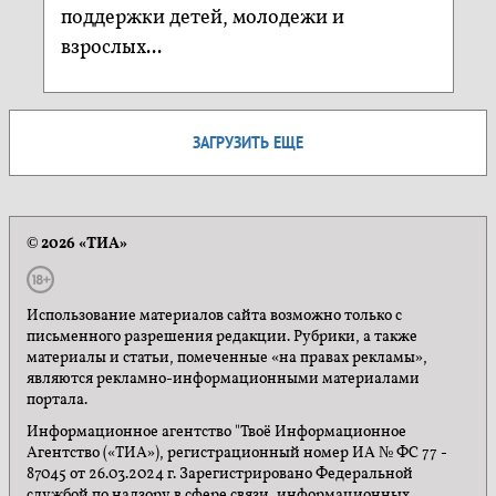
поддержки детей, молодежи и
взрослых...
ЗАГРУЗИТЬ ЕЩЕ
© 2026 «ТИА»
Использование материалов сайта возможно только с
письменного разрешения редакции. Рубрики, а также
материалы и статьи, помеченные «на правах рекламы»,
являются рекламно-информационными материалами
портала.
Информационное агентство "Твоё Информационное
Агентство («ТИА»), регистрационный номер ИА № ФС 77 -
87045 от 26.03.2024 г. Зарегистрировано Федеральной
службой по надзору в сфере связи, информационных