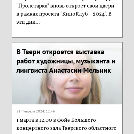
"Пролетарка" вновь откроет свои двери
в рамках проекта "КиноКлуб - 2024". В
эти дни...
В Твери откроется выставка
работ художницы, музыканта и
лингвиста Анастасии Мельник
21 Февраля 2024, 12:46
1 марта в 12.00 в фойе Большого
концертного зала Тверского областного