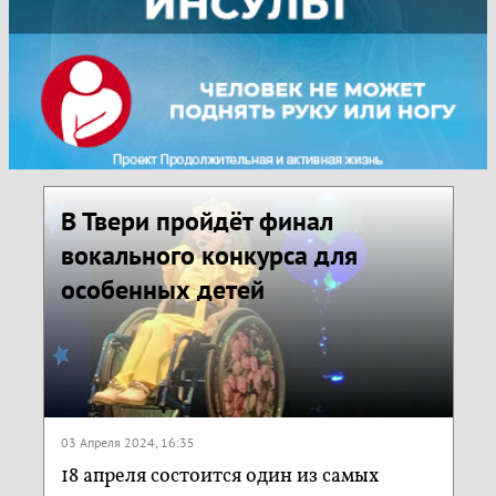
В Твери пройдёт финал
вокального конкурса для
особенных детей
03 Апреля 2024, 16:35
18 апреля состоится один из самых