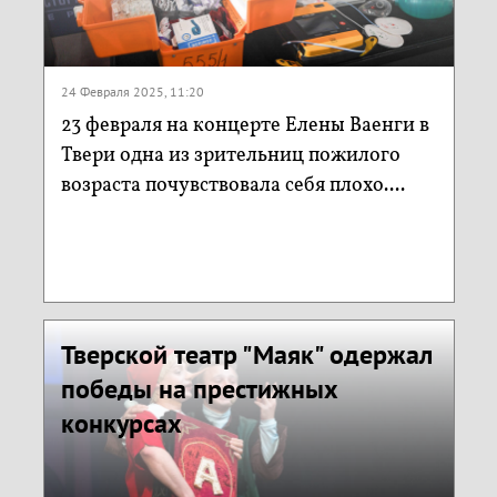
24 Февраля 2025, 11:20
23 февраля на концерте Елены Ваенги в
Твери одна из зрительниц пожилого
возраста почувствовала себя плохо....
Тверской театр "Маяк" одержал
победы на престижных
конкурсах