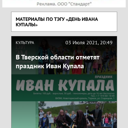
МАТЕРИАЛЫ ПО ТЭГУ «ДЕНЬ ИВАНА
КУПАЛЫ»
03 Июля 2021, 20:49
КУЛЬТУРА
В Тверской области отметят
праздник Иван Купала