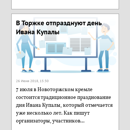
В Торжке отпразднуют день
Ивана Купалы
26 Июня 2018, 15:30
7 июля в Новоторжском кремле
состоится традиционное празднование
дня Ивана Купалы, который отмечается
уже несколько лет. Как пишут
организаторы, участников...