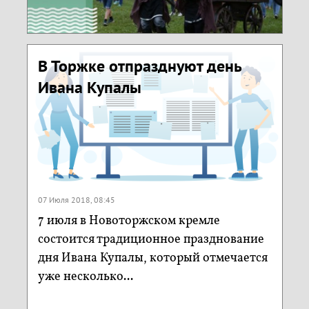
В Торжке отпразднуют день
Ивана Купалы
07 Июля 2018, 08:45
7 июля в Новоторжском кремле
состоится традиционное празднование
дня Ивана Купалы, который отмечается
уже несколько...