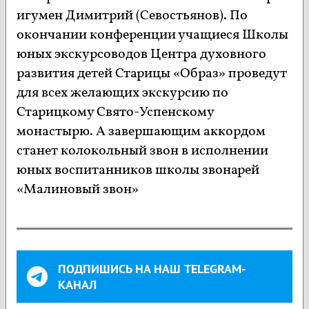
игумен Димитрий (Севостьянов). По
окончании конференции учащиеся Школы
юных экскурсоводов Центра духовного
развития детей Старицы «Образ» проведут
для всех желающих экскурсию по
Старицкому Свято-Успенскому
монастырю. А завершающим аккордом
станет колокольный звон в исполнении
юных воспитанников школы звонарей
«Малиновый звон»
ПОДПИШИСЬ НА НАШ TELEGRAM-
КАНАЛ