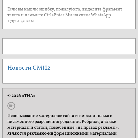
Если вы нашли ошибку, пожалуйста, выделите фрагмент
текста и нажмите Ctrl+Enter Мы на связи WhatsApp
+79201501000
Новости СМИ2
© 2026 «ТИА»
Использование материалов сайта возможно только с
письменного разрешения редакции. Рубрики, а также
материалы и статьи, помеченные «на правах рекламы»,
являются рекламно-информационными материалами