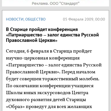
НОВОСТИ
,
ОБЩЕСТВО
05 Февраля 2009, 00:00
В Старице пройдет конференция
«Патриаршество – залог единства Русской
Православной Церкви»
Сегодня, 6 февраля в Старица пройдет
научно-церковная конференция
«Патриаршество – залог единства Русской
Православной Церкви». Перед началом
будет совершен торжественный молебен.
По окончании конференции учащиеся
Школы юных экскурсоводов Центра
духовного развития детей Старицы
«Образ» проведут для всех желающих