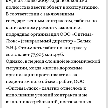
км, к октябрю 2009 года необходимо
полностью ввести объект в эксплуатацию.
В соответствии с заключенным
государственным контрактом, работы по
капитальному ремонту выполняет
подрядная организация ООО «Оптима-
Люкс» (генеральный директор – Белых
Э.Н.). Стоимость работ по контракту
составляет 77,905 млн.руб.
Однако, в период сложной экономической
ситуации, когда многие дорожные
организации простаивают из-за
недостаточного объема работ, ООО
«Оптима-люкс» халатно отнеслось к
выполнению условий контракта и не
выполнило требований, поставленных