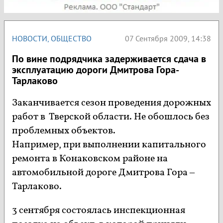
НОВОСТИ
,
ОБЩЕСТВО
07 Сентября 2009, 14:38
По вине подрядчика задерживается сдача в
эксплуатацию дороги Дмитрова Гора-
Тарлаково
Заканчивается сезон проведения дорожных
работ в Тверской области. Не обошлось без
проблемных объектов.
Например, при выполнении капитального
ремонта в Конаковском районе на
автомобильной дороге Дмитрова Гора –
Тарлаково.
3 сентября состоялась инспекционная