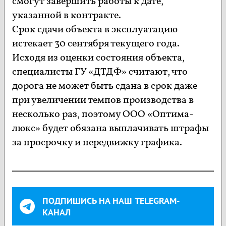
смогут завершить работы к дате,
указанной в контракте.
Срок сдачи объекта в эксплуатацию
истекает 30 сентября текущего года.
Исходя из оценки состояния объекта,
специалисты ГУ «ДТДФ» считают, что
дорога не может быть сдана в срок даже
при увеличении темпов производства в
несколько раз, поэтому ООО «Оптима-
люкс» будет обязана выплачивать штрафы
за просрочку и передвижку графика.
ПОДПИШИСЬ НА НАШ TELEGRAM-
КАНАЛ