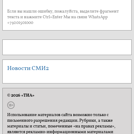
Если вы нашли ошибку, пожалуйста, выделите фрагмент
текста и нажмите Ctrl+Enter Мы на связи WhatsApp
+79201501000
Новости СМИ2
© 2026 «ТИА»
Использование материалов сайта возможно только с
письменного разрешения редакции. Рубрики, а также
материалы и статьи, помеченные «на правах рекламы»,
являются рекламно-информационными материалами