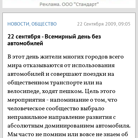
НОВОСТИ
,
ОБЩЕСТВО
22 Сентября 2009, 09:05
22 сентября - Всемирный день без
автомобилей
В этот день жители многих городов всего
мира отказываются от использования
автомобилей и совершают поездки на
общественном транспорте или на
велосипеде, ходят пешком. Цель этого
мероприятия - напоминание о том, что
человеческое сообщество выбрало
неправильное направление развития с
абсолютным доминированием автомобиля.
Мы часто не помним или вовсе не знаем об