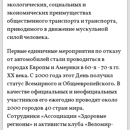
экологических, социальных и
экономических преимуществах
общественного транспорта и транспорта,
приводимого в движение мускульной
силой человека.
Первые единичные мероприятия по отказу
от автомобилей стали проводиться в
городах Европы и Америки в 60-х - 70-х гг.
XX века. С 2000 года этот День получил
статус Всемирного и Общеевропейского. В
качестве официальных и неофициальных
участников его ежегодно проводят около
2000 городов 40 стран мира.
Сотрудники «Ассоциации «Здоровые
регионы» и активисты клуба «Веломир-