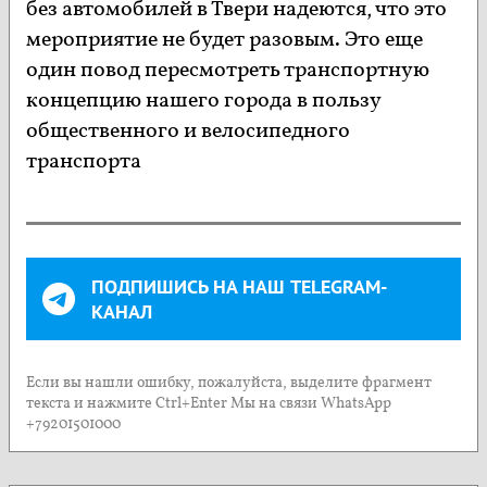
без автомобилей в Твери надеются, что это
мероприятие не будет разовым. Это еще
один повод пересмотреть транспортную
концепцию нашего города в пользу
общественного и велосипедного
транспорта
ПОДПИШИСЬ НА НАШ TELEGRAM-
КАНАЛ
Если вы нашли ошибку, пожалуйста, выделите фрагмент
текста и нажмите Ctrl+Enter Мы на связи WhatsApp
+79201501000