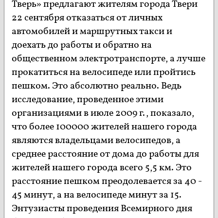
Тверь» предлагают жителям города Твери
22 сентября отказаться от личных
автомобилей и маршрутных такси и
доехать до работы и обратно на
общественном электротранспорте, а лучше
прокатиться на велосипеде или пройтись
пешком. Это абсолютно реально. Ведь
исследование, проведенное этими
организациями в июле 2009 г., показало,
что более 100000 жителей нашего города
являются владельцами велосипедов, а
среднее расстояние от дома до работы для
жителей нашего города всего 5,5 км. Это
расстояние пешком преодолевается за 40 -
45 минут, а на велосипеде минут за 15.
Энтузиасты проведения Всемирного дня