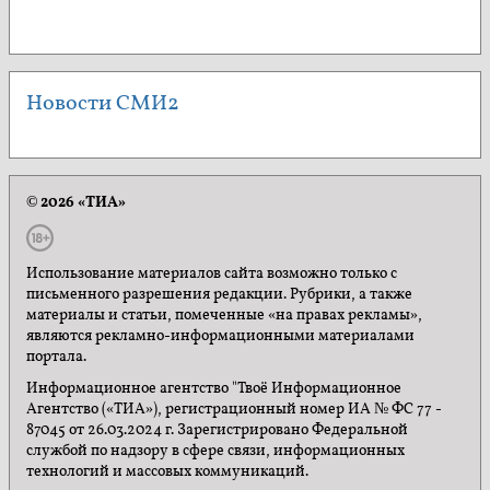
Новости СМИ2
© 2026 «ТИА»
Использование материалов сайта возможно только с
письменного разрешения редакции. Рубрики, а также
материалы и статьи, помеченные «на правах рекламы»,
являются рекламно-информационными материалами
портала.
Информационное агентство "Твоё Информационное
Агентство («ТИА»), регистрационный номер ИА № ФС 77 -
87045 от 26.03.2024 г. Зарегистрировано Федеральной
службой по надзору в сфере связи, информационных
технологий и массовых коммуникаций.