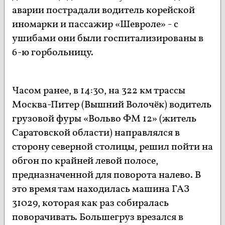
аварии пострадали водитель корейской
иномарки и пассажир «Шевроле» - с
ушибами они были госпитализированы в
6-ю горбольницу.
Часом ранее, в 14:30, на 322 км трассы
Москва-Питер (Вышний Волочёк) водитель
грузовой фуры «Вольво ФМ 12» (житель
Саратовской области) направлялся в
сторону северной столицы, решил пойти на
обгон по крайней левой полосе,
предназначенной для поворота налево. В
это время там находилась машина ГАЗ
31029, которая как раз собиралась
поворачивать. Большегруз врезался в