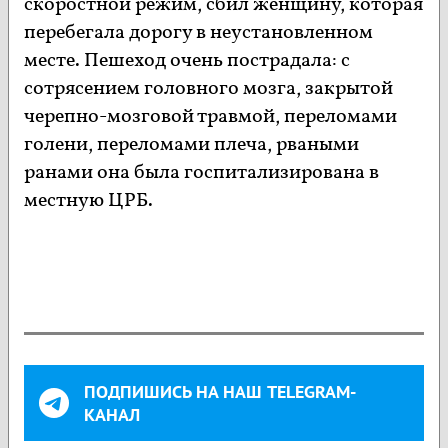
скоростной режим, сбил женщину, которая
перебегала дорогу в неустановленном
месте. Пешеход очень пострадала: с
сотрясением головного мозга, закрытой
черепно-мозговой травмой, переломами
голени, переломами плеча, рваными
ранами она была госпитализирована в
местную ЦРБ.
ПОДПИШИСЬ НА НАШ TELEGRAM-
КАНАЛ