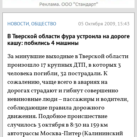
НОВОСТИ
,
ОБЩЕСТВО
05 Октября 2009, 15:43
В Тверской области фура устроила на дороге
кашу: побились 4 машины
За минувшие выходные в Тверской области
произошло 17 крупных ДТП, в которых 3
человека погибли, 32 пострадали. К
сожалению, чаще всего в авариях на
дорогах страдают и гибнут совершенно
невиновные люди – пассажиры и водители,
соблюдающие правила дорожного
движения. Подобное происшествие
случилось 3 октября в 8:30 на 159 км
автотрассы Москва-Питер (Калининский