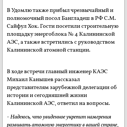
В Удомлю также прибыл чрезвычайный и
полномочный посол Бангладеш в РФ С.М.
Сайфул Хок. Гости посетили строительную
площадку энергоблока № 4 Калининской
АЭС, а также встретились с руководством
Калининской атомной станции.
В ходе встречи главный инженер КАЭС
Михаил Канышев рассказал
представителям зарубежной делегации об
истории и сегодняшней жизни
Калининской АЭС, ответил на вопросы.
-
Надеюсь, что увиденное укрепит намерения
развивать атомную энергетику в вашей стране
,