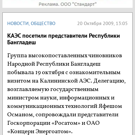
НОВОСТИ
,
ОБЩЕСТВО
20 Октября 2009, 13:05
КАЭС посетили представители Республики
Бангладеш
Группа высокопоставленных чиновников
Народной Республики Бангладеш
побывала 19 октября с ознакомительным
визитом на Калининской АЭС. Делегацию,
возглавляемую государственным
министром науки, информационных и
коммуникационных технологий Яфешом
Османом, сопровождали представители
Госкорпорации «Росатом» и ОАО
«Концерн Энергоатом».