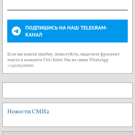
ПОДПИШИСЬ НА НАШ TELEGRAM-
КАНАЛ
Если вы нашли ошибку, пожалуйста, выделите фрагмент
текста и нажмите Ctrl+Enter Мы на связи WhatsApp
+79201501000
Новости СМИ2