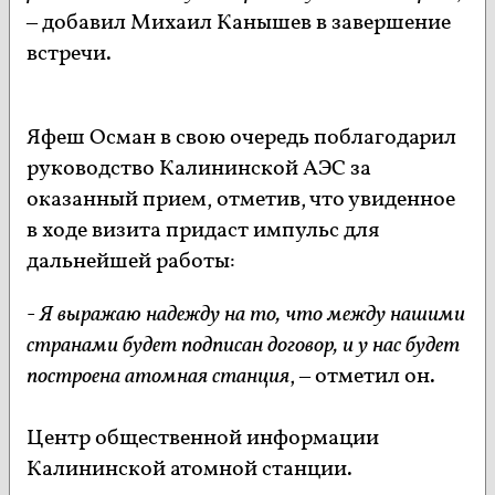
– добавил Михаил Канышев в завершение
встречи.
Яфеш Осман в свою очередь поблагодарил
руководство Калининской АЭС за
оказанный прием, отметив, что увиденное
в ходе визита придаст импульс для
дальнейшей работы:
-
Я выражаю надежду на то, что между нашими
странами будет подписан договор, и у нас будет
построена атомная станция
, – отметил он.
Центр общественной информации
Калининской атомной станции.