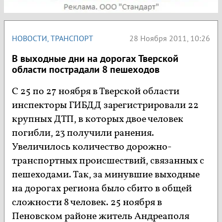
НОВОСТИ
,
ТРАНСПОРТ
28 Ноября 2011, 10:26
В выходные дни на дорогах Тверской
области пострадали 8 пешеходов
С 25 по 27 ноября в Тверской области
инспекторы ГИБДД зарегистрировали 22
крупных ДТП, в которых двое человек
погибли, 23 получили ранения.
Увеличилось количество дорожно-
транспортных происшествий, связанных с
пешеходами. Так, за минувшие выходные
на дорогах региона было сбито в общей
сложности 8 человек. 25 ноября в
Пеновском районе житель Андреаполя