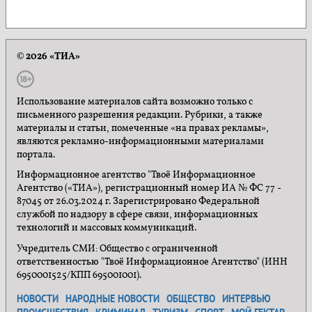
© 2026 «ТИА»
Использование материалов сайта возможно только с
письменного разрешения редакции. Рубрики, а также
материалы и статьи, помеченные «на правах рекламы»,
являются рекламно-информационными материалами
портала.
Информационное агентство "Твоё Информационное
Агентство («ТИА»), регистрационный номер ИА № ФС 77 -
87045 от 26.03.2024 г. Зарегистрировано Федеральной
службой по надзору в сфере связи, информационных
технологий и массовых коммуникаций.
Учредитель СМИ: Общество с ограниченной
ответственностью "Твоё Информационное Агентство" (ИНН
6950001525/КПП 695001001).
НОВОСТИ
НАРОДНЫЕ НОВОСТИ
ОБЩЕСТВО
ИНТЕРВЬЮ