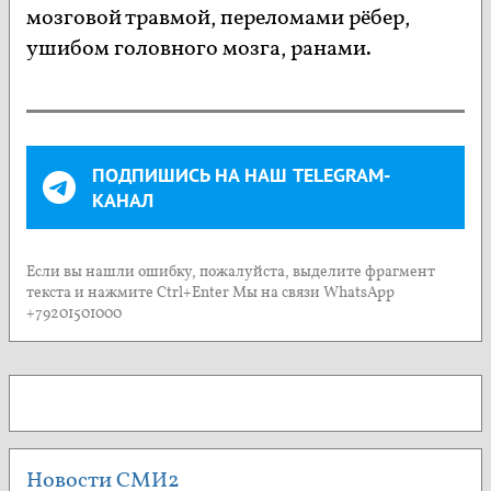
мозговой травмой, переломами рёбер,
ушибом головного мозга, ранами.
ПОДПИШИСЬ НА НАШ TELEGRAM-
КАНАЛ
Если вы нашли ошибку, пожалуйста, выделите фрагмент
текста и нажмите Ctrl+Enter Мы на связи WhatsApp
+79201501000
Новости СМИ2