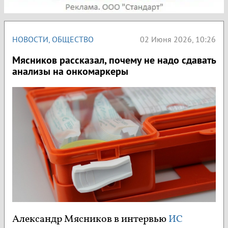
НОВОСТИ
,
ОБЩЕСТВО
02 Июня 2026, 10:26
Мясников рассказал, почему не надо сдавать
анализы на онкомаркеры
Александр Мясников в интервью
ИС