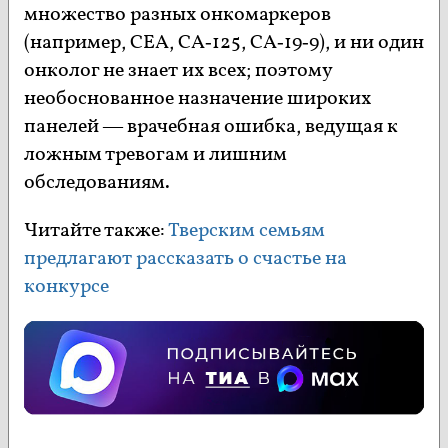
множество разных онкомаркеров
(например, CEA, CA‑125, CA‑19‑9), и ни один
онколог не знает их всех; поэтому
необоснованное назначение широких
панелей — врачебная ошибка, ведущая к
ложным тревогам и лишним
обследованиям.
Читайте также:
Тверским семьям
предлагают рассказать о счастье на
конкурсе