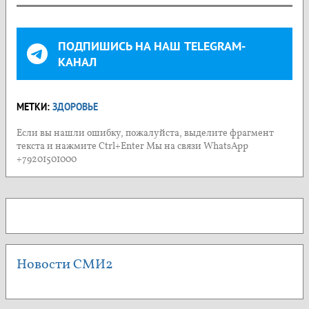
ПОДПИШИСЬ НА НАШ TELEGRAM-
КАНАЛ
МЕТКИ:
ЗДОРОВЬЕ
Если вы нашли ошибку, пожалуйста, выделите фрагмент
текста и нажмите Ctrl+Enter Мы на связи WhatsApp
+79201501000
Новости СМИ2