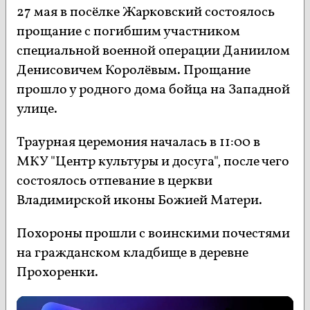
27 мая в посёлке Жарковский состоялось
прощание с погибшим участником
специальной военной операции Даниилом
Денисовичем Королёвым. Прощание
прошло у родного дома бойца на Западной
улице.
Траурная церемония началась в 11:00 в
МКУ "Центр культуры и досуга", после чего
состоялось отпевание в церкви
Владимирской иконы Божией Матери.
Похороны прошли с воинскими почестями
на гражданском кладбище в деревне
Прохоренки.