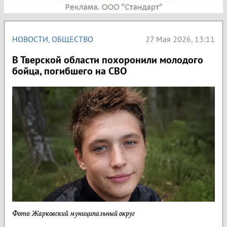
НОВОСТИ
,
ОБЩЕСТВО
27 Мая 2026, 13:11
В Тверской области похоронили молодого
бойца, погибшего на СВО
Фото: Жарковский муниципальный округ