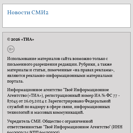
Новости СМИ2
© 2026 «ТИА»
Использование материалов сайта возможно только с
письменного разрешения редакции. Рубрики, а также
материалы и статьи, помеченные «на правах рекламы»,
являются рекламно-информационными материалами
портала.
Информационное агентство "Твоё Информационное
Агентство («ТИА»), регистрационный номер ИА № ФС 77 -
87045 от 26.03.2024 г. Зарегистрировано Федеральной
службой по надзору в сфере связи, информационных
технологий и массовых коммуникаций.
Учредитель СМИ: Общество с ограниченной
ответственностью "Твоё Информационное Агентство" (ИНН
6950001525/КПП 695001001).