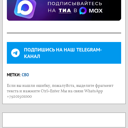
ПОДПИШИСЬ НА НАШ TELEGRAM-
КАНАЛ
МЕТКИ:
СВО
Если вы нашли ошибку, пожалуйста, выделите фрагмент
текста и нажмите Ctrl+Enter Мы на связи WhatsApp
+79201501000