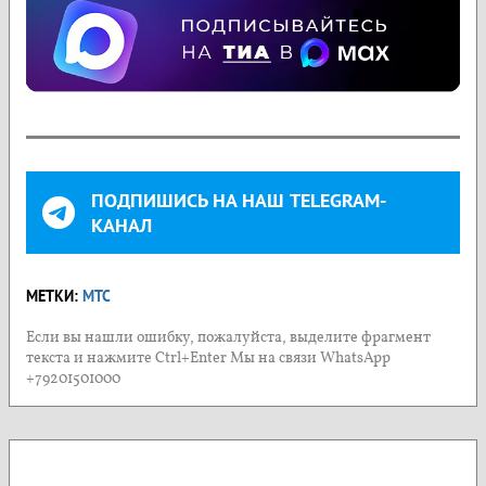
ПОДПИШИСЬ НА НАШ TELEGRAM-
КАНАЛ
МЕТКИ:
МТС
Если вы нашли ошибку, пожалуйста, выделите фрагмент
текста и нажмите Ctrl+Enter Мы на связи WhatsApp
+79201501000