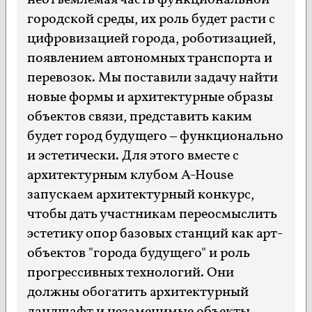
неотъемлемая часть функциональной
городской среды, их роль будет расти с
цифровизацией города, роботизацией,
появлением автономных транспорта и
перевозок. Мы поставили задачу найти
новые формы и архитектурные образы
объектов связи, представить каким
будет город будущего – функционально
и эстетически. Для этого вместе с
архитектурным клубом A-House
запускаем архитектурный конкурс,
чтобы дать участникам переосмыслить
эстетику опор базовых станций как арт-
объектов "города будущего" и роль
прогрессивных технологий. Они
должны обогатить архитектурный