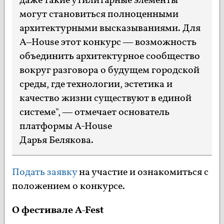
даже такие утилитарные элементы
могут становиться полноценными
архитектурными высказываниями. Для
A–House этот конкурс — возможность
объединить архитектурное сообщество
вокруг разговора о будущем городской
среды, где технологии, эстетика и
качество жизни существуют в единой
системе", — отмечает основатель
платформы A-House
Дарья Белякова.
Подать заявку
на участие и ознакомиться с
положением о конкурсе.
О фестивале A-Fest