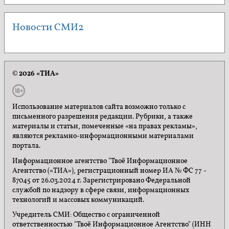
Новости СМИ2
© 2026 «ТИА»
Использование материалов сайта возможно только с
письменного разрешения редакции. Рубрики, а также
материалы и статьи, помеченные «на правах рекламы»,
являются рекламно-информационными материалами
портала.
Информационное агентство "Твоё Информационное
Агентство («ТИА»), регистрационный номер ИА № ФС 77 -
87045 от 26.03.2024 г. Зарегистрировано Федеральной
службой по надзору в сфере связи, информационных
технологий и массовых коммуникаций.
Учредитель СМИ: Общество с ограниченной
ответственностью "Твоё Информационное Агентство" (ИНН