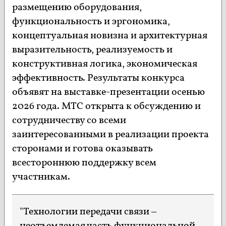
размещению оборудования,
функциональность и эргономика,
концептуальная новизна и архитектурная
выразительность, реализуемость и
конструктивная логика, экономическая
эффективность. Результаты конкурса
объявят на выставке-презентации осенью
2026 года. МТС открыта к обсуждению и
сотрудничеству со всеми
заинтересованными в реализации проекта
сторонами и готова оказывать
всестороннюю поддержку всем
участникам.
"Технологии передачи связи –