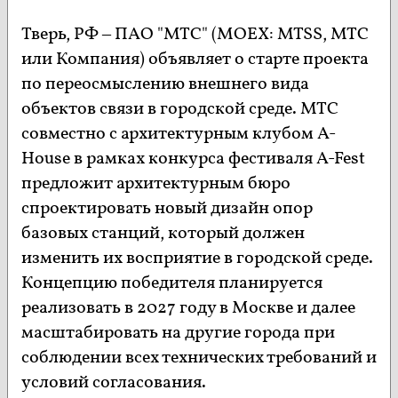
Тверь, РФ – ПАО "МТС" (MOEX: MTSS, МТС
или Компания) объявляет о старте проекта
по переосмыслению внешнего вида
объектов связи в городской среде. МТС
совместно с архитектурным клубом A-
House в рамках конкурса фестиваля A-Fest
предложит архитектурным бюро
спроектировать новый дизайн опор
базовых станций, который должен
изменить их восприятие в городской среде.
Концепцию победителя планируется
реализовать в 2027 году в Москве и далее
масштабировать на другие города при
соблюдении всех технических требований и
условий согласования.