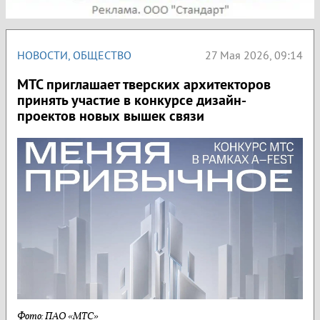
НОВОСТИ
,
ОБЩЕСТВО
27 Мая 2026, 09:14
МТС приглашает тверских архитекторов
принять участие в конкурсе дизайн-
проектов новых вышек связи
Фото: ПАО «МТС»