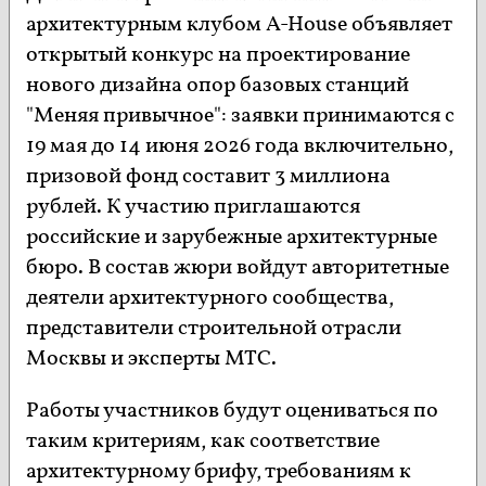
архитектурным клубом A-House объявляет
открытый конкурс на проектирование
нового дизайна опор базовых станций
"Меняя привычное": заявки принимаются с
19 мая до 14 июня 2026 года включительно,
призовой фонд составит 3 миллиона
рублей. К участию приглашаются
российские и зарубежные архитектурные
бюро. В состав жюри войдут авторитетные
деятели архитектурного сообщества,
представители строительной отрасли
Москвы и эксперты МТС.
Работы участников будут оцениваться по
таким критериям, как соответствие
архитектурному брифу, требованиям к