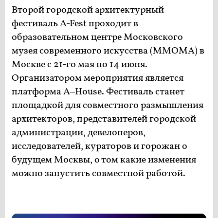
Второй городской архитектурный
фестиваль A-Fest проходит в
образовательном центре Московского
музея современного искусства (ММОМА) в
Москве с 21-го мая по 14 июня.
Организатором мероприятия является
платформа A–House. Фестиваль станет
площадкой для совместного размышления
архитекторов, представителей городской
администрации, девелоперов,
исследователей, кураторов и горожан о
будущем Москвы, о том какие изменения
можно запустить совместной работой.