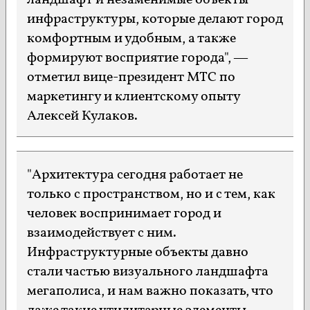
ландшафт и незаменимые объекты
инфраструктуры, которые делают город
комфортным и удобным, а также
формируют восприятие города", —
отметил вице-президент МТС по
маркетингу и клиентскому опыту
Алексей Кулаков.
"Архитектура сегодня работает не
только с пространством, но и с тем, как
человек воспринимает город и
взаимодействует с ним.
Инфраструктурные объекты давно
стали частью визуального ландшафта
мегаполиса, и нам важно показать, что