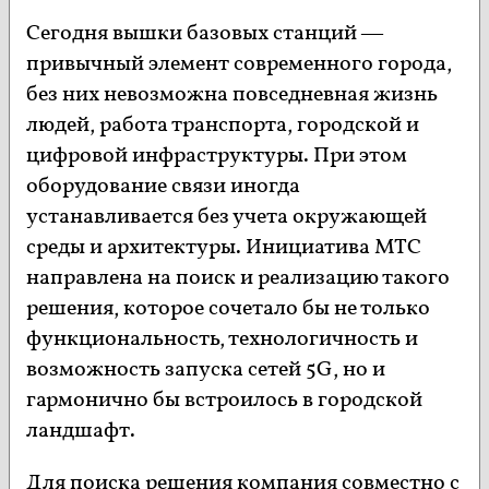
Сегодня вышки базовых станций —
привычный элемент современного города,
без них невозможна повседневная жизнь
людей, работа транспорта, городской и
цифровой инфраструктуры. При этом
оборудование связи иногда
устанавливается без учета окружающей
среды и архитектуры. Инициатива МТС
направлена на поиск и реализацию такого
решения, которое сочетало бы не только
функциональность, технологичность и
возможность запуска сетей 5G, но и
гармонично бы встроилось в городской
ландшафт.
Для поиска решения компания совместно с