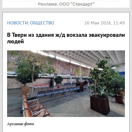
НОВОСТИ
,
ОБЩЕСТВО
26 Мая 2026, 11:49
В Твери из здания ж/д вокзала эвакуировали
людей
Архивное фото