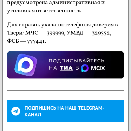
предусмотрена административная и
уголовная ответственность.
Для справок указаны телефоны доверия в
Твери: МЧС — 399999, УМВД — 329552,
ФСБ — 777441.
ПОДПИШИСЬ НА НАШ TELEGRAM-
КАНАЛ