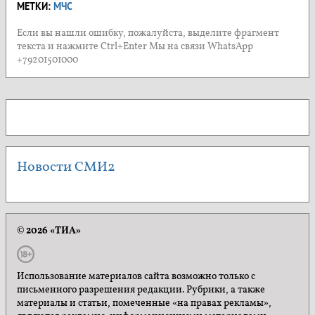
МЕТКИ:
МЧС
Если вы нашли ошибку, пожалуйста, выделите фрагмент
текста и нажмите Ctrl+Enter Мы на связи WhatsApp
+79201501000
Новости СМИ2
© 2026 «ТИА»
Использование материалов сайта возможно только с
письменного разрешения редакции. Рубрики, а также
материалы и статьи, помеченные «на правах рекламы»,