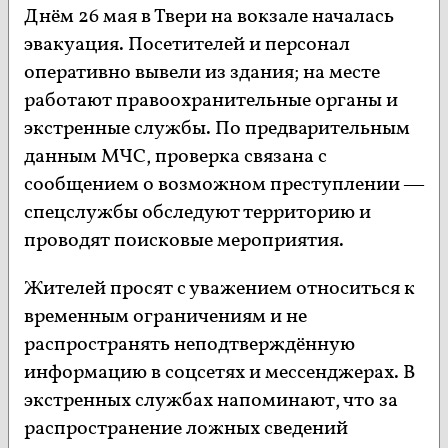
Днём 26 мая в Твери на вокзале началась
эвакуация. Посетителей и персонал
оперативно вывели из здания; на месте
работают правоохранительные органы и
экстренные службы. По предварительным
данным МЧС, проверка связана с
сообщением о возможном преступлении —
спецслужбы обследуют территорию и
проводят поисковые мероприятия.
Жителей просят с уважением относиться к
временным ограничениям и не
распространять неподтверждённую
информацию в соцсетях и мессенджерах. В
экстренных службах напоминают, что за
распространение ложных сведений