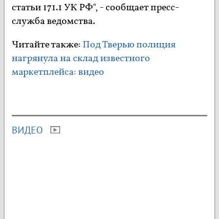
статьи 171.1 УК РФ", - сообщает пресс-
служба ведомства.
Читайте также:
Под Тверью полиция
нагрянула на склад известного
маркетплейса: видео
ВИДЕО