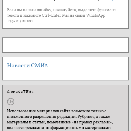
Если вы нашли ошибку, пожалуйста, выделите фрагмент
текста и нажмите Ctrl+Enter Мы на связи WhatsApp
+79201501000
Новости СМИ2
© 2026 «ТИА»
Использование материалов сайта возможно только с
письменного разрешения редакции. Рубрики, а также
материалы и статьи, помеченные «на правах рекламы»,
являются рекламно-информационными материалами