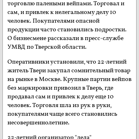
торговлю палеными вейпами. Торговал и
сам, и привлек к нелегальному делу 10
человек. Покупателями опасной
продукции часто становились подростки.
О бизнесмене рассказали в пресс-службе
УМВД по Тверской области.
Оперативники установили, что 22-летний
житель Твери закупал сомнительный товар
на рынке в Москве. Крупные партии вейпов
без маркировки привозил в Тверь, где
продавал сам и привлек к делу еще 10
человек. Торговля шла из рук в руки,
покупателями чаще всего становились
несовершеннолетние.
22-летний организатор "дела"