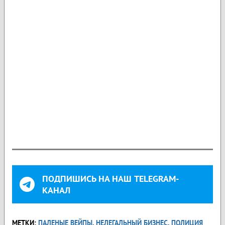
ПОДПИШИСЬ НА НАШ TELEGRAM-
КАНАЛ
МЕТКИ:
ПАЛЕНЫЕ ВЕЙПЫ
,
НЕЛЕГАЛЬНЫЙ БИЗНЕС
,
ПОЛИЦИЯ