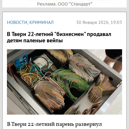
НОВОСТИ
,
КРИМИНАЛ
30 Января 2026, 19:03
В Твери 22-летний "бизнесмен" продавал
детям паленые вейпы
В Твери 22-летний парень развернул