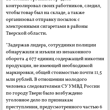
контролировал своих работников, следил,
чтобы товар был на складе, а также
организовал отправку посылок с
электронными сигаретами в районы
Тверской области.
"Задержав лидера, сотрудники полиции
обнаружили и изъяли из незаконного
оборота 4 677 единиц содержащей никотин
продукции, не имеющей необходимой
маркировки, общей стоимостью почти 11,5
млн рублей. В отношении молодого
человека следователями СУ УМВД России
по городу Твери было возбуждено
уголовное дело по признакам
преступления, предусмотренного частью 6