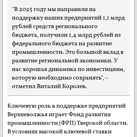
"В 2025 году мы направили на
поддержку наших предприятий 1,1 млрд
рублей средств регионального
бюджета, получили 1,4 млрд рублей из
федерального бюджета на развитие
промышленности. Это большой вклад в
развитие региональной экономики. У
нас хорошая динамика по инвестициям,
которую необходимо сохранять", –
отметил Виталий Королев.
Ключевую роль в поддержке предприятий
Верхневолжья играет Фонд развития
промышленности (ФРП) Тверской области.
В условиях высокой ключевой ставки