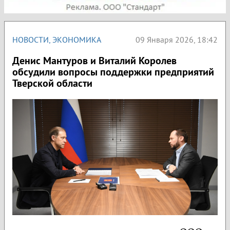
НОВОСТИ
,
ЭКОНОМИКА
09 Января 2026, 18:42
Денис Мантуров и Виталий Королев
обсудили вопросы поддержки предприятий
Тверской области