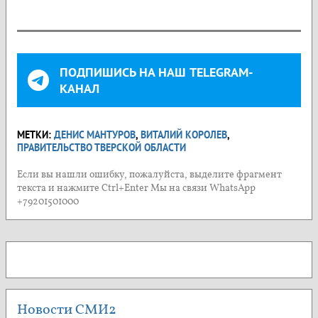
ПОДПИШИСЬ НА НАШ TELEGRAM-
КАНАЛ
МЕТКИ:
ДЕНИС МАНТУРОВ
,
ВИТАЛИЙ КОРОЛЕВ
,
ПРАВИТЕЛЬСТВО ТВЕРСКОЙ ОБЛАСТИ
Если вы нашли ошибку, пожалуйста, выделите фрагмент
текста и нажмите Ctrl+Enter Мы на связи WhatsApp
+79201501000
Новости СМИ2