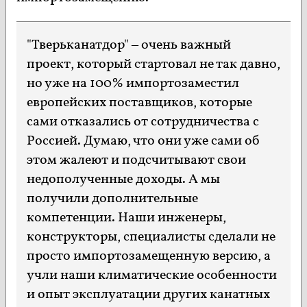
"Тверьканатдор" – очень важный
проект, который стартовал не так давно,
но уже на 100% импортозаместил
европейских поставщиков, которые
сами отказались от сотрудничества с
Россией. Думаю, что они уже сами об
этом жалеют и подсчитывают свои
недополученные доходы. А мы
получили дополнительные
компетенции. Наши инженеры,
конструкторы, специалисты сделали не
просто импортозамещенную версию, а
учли наши климатические особенности
и опыт эксплуатации других канатных