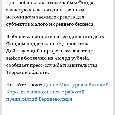
Центробанка льготные займы Фонда
зачастую является единственным
источником заемных средств для
субъектов малого и среднего бизнеса.
В общей сложности на сегодняшний день
Фондом поддержано 127 проектов.
Действующий портфель включает 47
займов более чем на 3 млрд рублей,
сообщает пресс-служба правительства
Тверской области.
Читайте также:
Денис Мантуров и Виталий
Королев ознакомились с работой
предприятий Верхневолжья