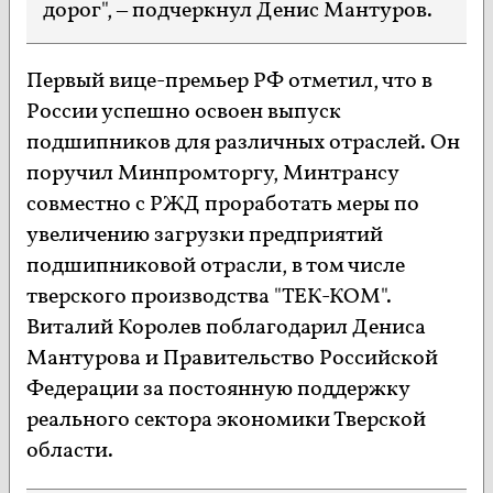
дорог", – подчеркнул Денис Мантуров.
Первый вице-премьер РФ отметил, что в
России успешно освоен выпуск
подшипников для различных отраслей. Он
поручил Минпромторгу, Минтрансу
совместно с РЖД проработать меры по
увеличению загрузки предприятий
подшипниковой отрасли, в том числе
тверского производства "ТЕК-КОМ".
Виталий Королев поблагодарил Дениса
Мантурова и Правительство Российской
Федерации за постоянную поддержку
реального сектора экономики Тверской
области.