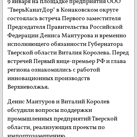
9 января на площадке предприятия ООО
"ТверьКанатДор" в Конаковском округе
состоялась встреча Первого заместителя
Председателя Правительства Российской
Федерации Дениса Мантурова и временно
исполняющего обязанности Губернатора
Тверской области Виталия Королева. Перед
встречей Первый вице-премьер РФ и глава
региона ознакомились с работой
инновационных производств
Верхневолжья.
Денис Мантуров и Виталий Королев
обсудили вопросы поддержки
промышленных предприятий Тверской
области, реализующих проекты по
импортозамещению.