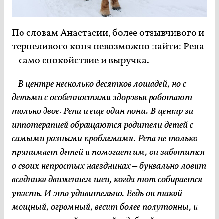
По словам Анастасии, более отзывчивого и
терпеливого коня невозможно найти: Репа
– само спокойствие и выручка.
-
В центре несколько десятков лошадей, но с
детьми с особенностями здоровья работают
только двое: Репа и еще один пони. В центр за
иппотерапией обращаются родители детей с
самыми разными проблемами. Репа не только
принимает детей и помогает им, он заботится
о своих непростых наездниках – буквально ловит
всадника движением шеи, когда тот собирается
упасть. И это удивительно. Ведь он такой
мощный, огромный, весит более полутонны, и