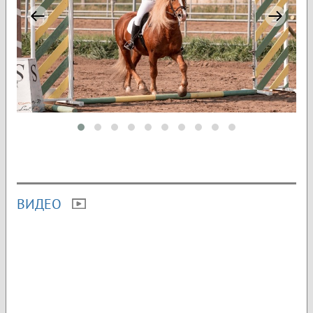
ВИДЕО