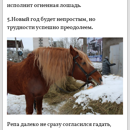
исполнит огненная лошадь.
5.Новый год будет непростым, но
трудности успешно преодолеем.
Репа далеко не сразу согласился гадать,