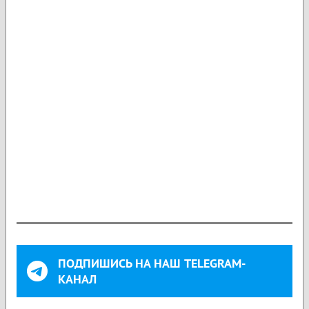
ПОДПИШИСЬ НА НАШ TELEGRAM-
КАНАЛ