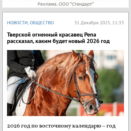
НОВОСТИ
,
ОБЩЕСТВО
31 Декабря 2025, 11:33
Тверской огненный красавец Репа
рассказал, каким будет новый 2026 год
2026 год по восточному календарю – год