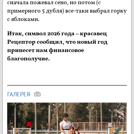
сначала пожевал сено, но потом (с
примерного 5 дубля) все-таки выбрал горку
с яблоками.
Итак, символ 2026 года – красавец
Рецептор сообщил, что новый год
принесет нам финансовое
благополучие.
ГАЛЕРЕЯ