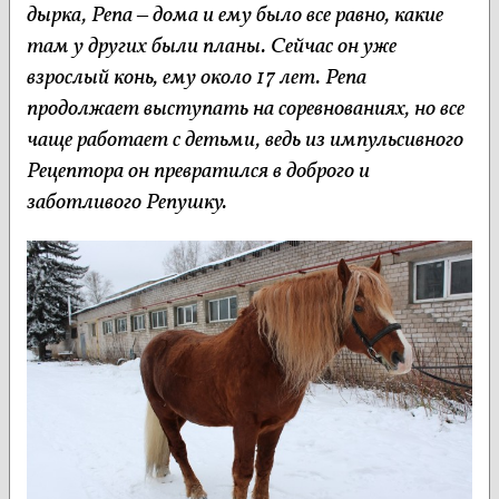
дырка, Репа – дома и ему было все равно, какие
там у других были планы. Сейчас он уже
взрослый конь, ему около 17 лет. Репа
продолжает выступать на соревнованиях, но все
чаще работает с детьми, ведь из импульсивного
Рецептора он превратился в доброго и
заботливого Репушку.