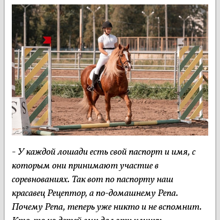
-
У каждой лошади есть свой паспорт и имя, с
которым они принимают участие в
соревнованиях. Так вот по паспорту наш
красавец Рецептор, а по-домашнему Репа.
Почему Репа, теперь уже никто и не вспомнит.