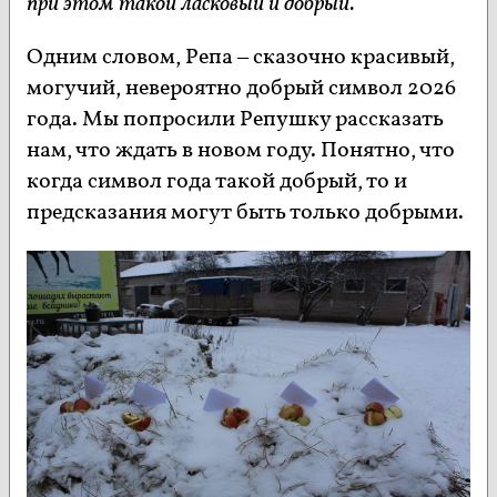
при этом такой ласковый и добрый.
Одним словом, Репа – сказочно красивый,
могучий, невероятно добрый символ 2026
года. Мы попросили Репушку рассказать
нам, что ждать в новом году. Понятно, что
когда символ года такой добрый, то и
предсказания могут быть только добрыми.