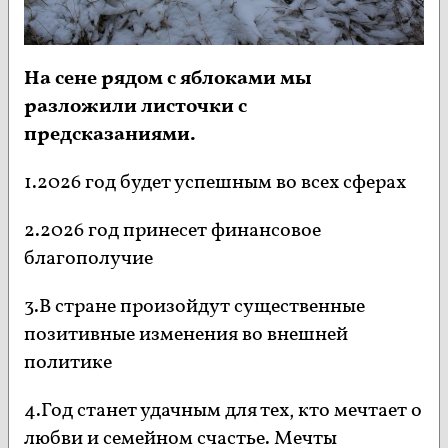
На сене рядом с яблоками мы
разложили листочки с
предсказаниями.
1.2026 год будет успешным во всех сферах
2.2026 год принесет финансовое
благополучие
3.В стране произойдут существенные
позитивные изменения во внешней
политике
4.Год станет удачным для тех, кто мечтает о
любви и семейном счастье. Мечты