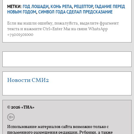
МЕТКИ:
ГОД ЛОШАДИ
,
КОНЬ РЕПА
,
РЕЦЕПТОР
,
ГАДАНИЕ ПЕРЕД
НОВЫМ ГОДОМ
,
СИМВОЛ ГОДА СДЕЛАЛ ПРЕДСКАЗАНИЕ
Если вы нашли ошибку, пожалуйста, выделите фрагмент
текста и нажмите Ctrl+Enter Мы на связи WhatsApp
+79201501000
Новости СМИ2
© 2026 «ТИА»
Использование материалов сайта возможно только с
письменного разрешения редакции. Рубрики, а также