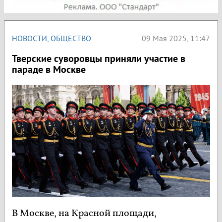
НОВОСТИ
,
ОБЩЕСТВО
09 Мая 2025, 11:47
Тверские суворовцы приняли участие в
параде в Москве
В Москве, на Красной площади,