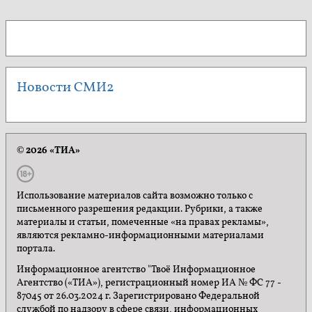
Новости СМИ2
© 2026 «ТИА»
Использование материалов сайта возможно только с
письменного разрешения редакции. Рубрики, а также
материалы и статьи, помеченные «на правах рекламы»,
являются рекламно-информационными материалами
портала.
Информационное агентство "Твоё Информационное
Агентство («ТИА»), регистрационный номер ИА № ФС 77 -
87045 от 26.03.2024 г. Зарегистрировано Федеральной
службой по надзору в сфере связи, информационных