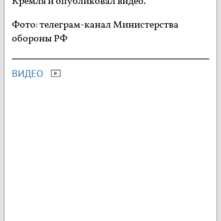
Кремля и опубликовал видео.
Фото: телеграм-канал Министерства
обороны РФ
ВИДЕО