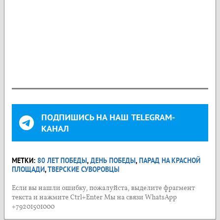
ПОДПИШИСЬ НА НАШ TELEGRAM-
КАНАЛ
МЕТКИ:
80 ЛЕТ ПОБЕДЫ
,
ДЕНЬ ПОБЕДЫ
,
ПАРАД НА КРАСНОЙ
ПЛОЩАДИ
,
ТВЕРСКИЕ СУВОРОВЦЫ
Если вы нашли ошибку, пожалуйста, выделите фрагмент
текста и нажмите Ctrl+Enter Мы на связи WhatsApp
+79201501000